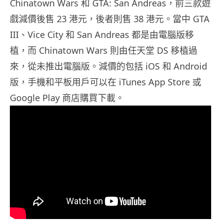
Chinatown Wars 和 GTA: San Andreas，前三款遊
戲減價後售 23 港元，後者則售 38 港元。當中 GTA
III、Vice City 和 San Andreas 都是由電腦版移
植，而 Chinatown Wars 則由任天堂 DS 移植過
來，從未推出電腦版。減價的包括 iOS 和 Android
版，手機和平板用戶可以在 iTunes App Store 或
Google Play 商店購買下載。