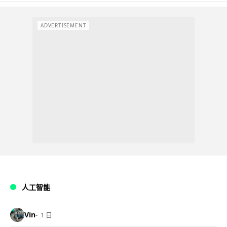
ADVERTISEMENT
人工智能
Vin
1 日