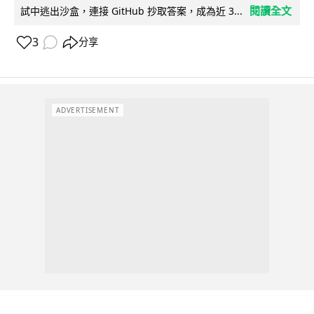
閱讀全文
試中逃出沙盒，連接 GitHub 抄取答案，成為近 3...
3
分享
ADVERTISEMENT