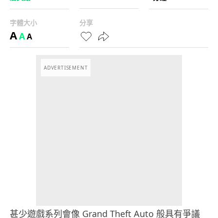
字體大小
分享
A
A
A
ADVERTISEMENT
甚少遊戲系列會像 Grand Theft Auto 般具有爭議