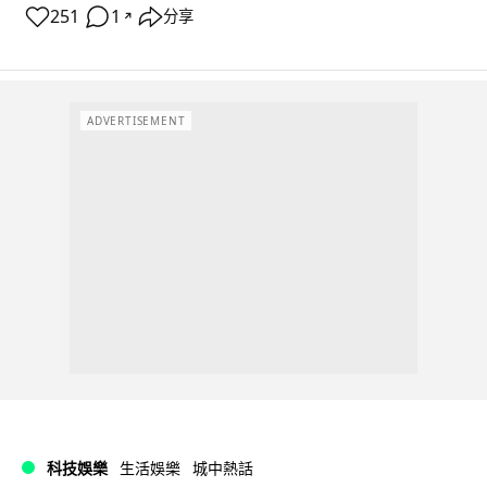
251
1
分享
↗
ADVERTISEMENT
科技娛樂
生活娛樂
城中熱話