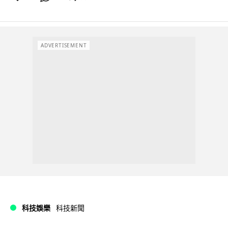
ADVERTISEMENT
科技娛樂
科技新聞