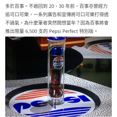
多於百事。不過回到 20、30 年前，百事亦曾經力
追可口可樂，一系列廣告和宣傳將可口可樂打得透
不過氣。為什麼筆者突然間想當年？因為百事將會
推出限量 6,500 支的 Pepsi Perfect 特別版。