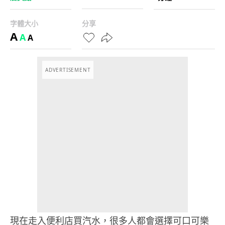
字體大小
分享
A
A
A
ADVERTISEMENT
現在走入便利店買汽水，很多人都會選擇可口可樂