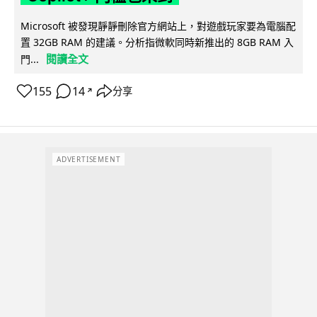
Microsoft 被發現靜靜刪除官方網站上，對遊戲玩家要為電腦配
置 32GB RAM 的建議。分析指微軟同時新推出的 8GB RAM 入
閱讀全文
門...
155
14
分享
↗
ADVERTISEMENT