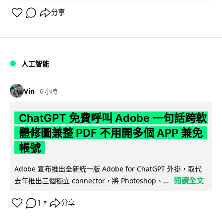
分享
人工智能
Vin
6 小時
ChatGPT 免費呼叫 Adobe 一句話跨軟
體修圖兼整 PDF 不用開多個 APP 兼免
帳號
Adobe 宣布推出全新統一版 Adobe for ChatGPT 外掛，取代
閱讀全文
去年推出三個獨立 connector，將 Photoshop、...
1
分享
↗