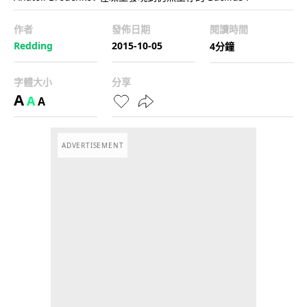
作者
發佈日期
閱讀時間
Redding
2015-10-05
4分鐘
字體大小
分享
A
A
A
ADVERTISEMENT