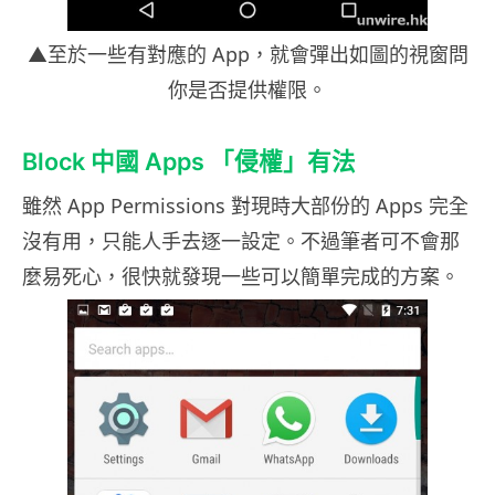
▲至於一些有對應的 App，就會彈出如圖的視窗問
你是否提供權限。
Block 中國 Apps 「侵權」有法
雖然 App Permissions 對現時大部份的 Apps 完全
沒有用，只能人手去逐一設定。不過筆者可不會那
麼易死心，很快就發現一些可以簡單完成的方案。