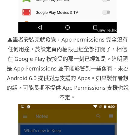
▲筆者安裝完就發覺，App Permissions 完全沒有
任何用途，於設定頁內權限已經全部打開了，相信
在 Google Play 按接受的那一刻已經如是。這明顯
是 App Permissions 並不能影響到一些舊有、未為
Android 6.0 提供對應支援的 Apps。如果製作者想
的話，可能長期不提供 App Permissions 支援也說
不定。