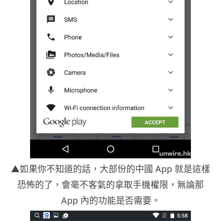
▲如果你不知道的話，大部份的中國 App 就是這樣
恐怖的了，會毫不客氣的拿取手機權限，無論那
App 內的功能是否需要。