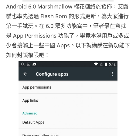
Android 6.0 Marshmallow 棉花糖終於發佈，艾露
貓也率先透過 Flash Rom 的形式更新，為大家進行
第一手試玩。在 6.0 眾多功能當中，筆者最在意就
是 App Permissions 功能了，畢竟本港用戶或多或
少會接觸上一些中國 Apps。以下就講講在新功能下
如何封鎖權限吧：