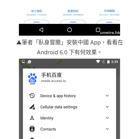
▲筆者「臥身嘗膽」安裝中國 App，看看在
Android 6.0 下有何效果。