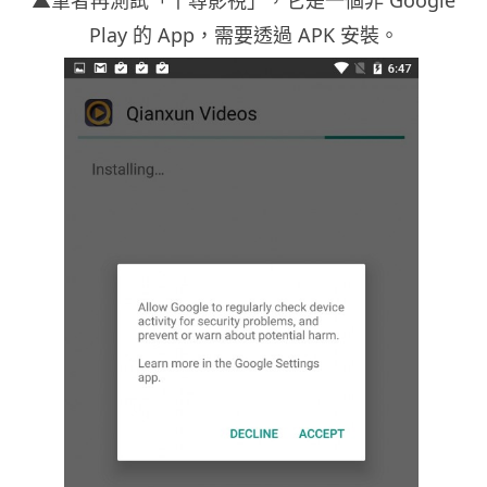
Play 的 App，需要透過 APK 安裝。