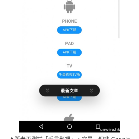
最新文章
▲筆者再測試「千尋影視」，它是一個非 Google