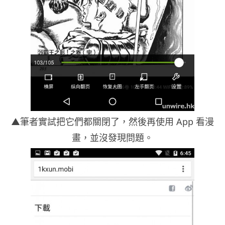
▲筆者實試把它們都關閉了，然後再使用 App 看漫
畫，並沒發現問題。