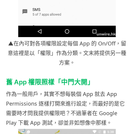
▲在內可對各項權限設定每個 App 的 On/Off，留
意這裡是以「權限」作為分類。文末將提供另一種
方案。
舊 App 權限照樣「中門大開」
作為一般用戶，其實不想每裝個 App 就去 App
Permissions 逐樣打開來進行設定，而最好的是它
需要時才問我提供權限吧？不過筆者在 Google
Play 下載 App 測試，卻並非如想像中那樣。