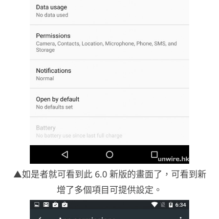
▲如是者就可看到此 6.0 新版的畫面了，可看到新
增了多個項目可提供設定。