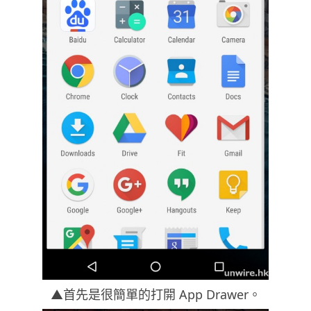
▲首先是很簡單的打開 App Drawer。