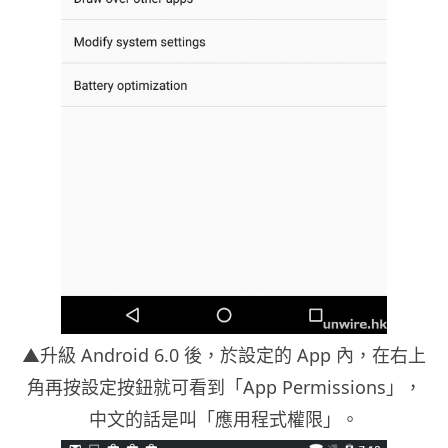
▲升級 Android 6.0 後，於設定的 App 內，在右上
角再按設定按鈕就可看到「App Permissions」，
中文的話是叫「應用程式權限」。