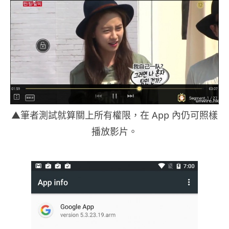
▲筆者測試就算關上所有權限，在 App 內仍可照樣
播放影片。