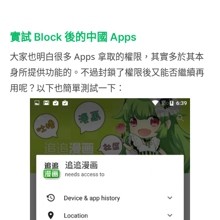
實試 Block 後的中國 Apps
大家也明白很多 Apps 拿取的權限，其實多於其本
身所提供功能的。不過封鎖了權限後又能否繼續再
用呢？以下也簡單測試一下：