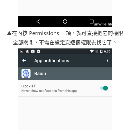
▲在內按 Permissions 一項，就可直接把它的權限
全部關閉，不需在設定頁逐個權限去找它了。