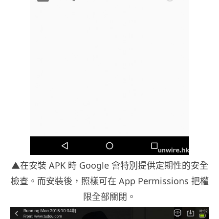
▲在安裝 APK 時 Google 會特別提供定期性的安全
檢查。而安裝後，照樣可在 App Permissions 把權
限全部關閉。