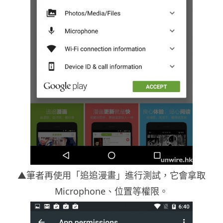
▲筆者再使用「追追漫畫」進行測試，它會拿取
Microphone、位置等權限。