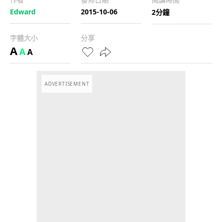
Edward
2015-10-06
2分鐘
字體大小
分享
A
A
A
ADVERTISEMENT