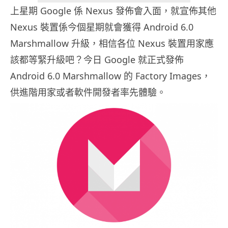
上星期 Google 係 Nexus 發佈會入面，就宣佈其他
Nexus 裝置係今個星期就會獲得 Android 6.0
Marshmallow 升級，相信各位 Nexus 裝置用家應
該都等緊升級吧？今日 Google 就正式發佈
Android 6.0 Marshmallow 的 Factory Images，
供進階用家或者軟件開發者率先體驗。