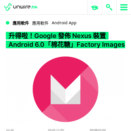
WWDC 2026
GenAI 與雲端科技專區
ERP 與商業 AI
升得啦！Google 發佈 Nexus 裝置 Android 6.0「棉花糖」Factory Images
Android App
應用軟件
應用軟件
升得啦！Google 發佈 Nexus 裝置
Android 6.0「棉花糖」Factory Images
作者
發佈日期
閱讀時間