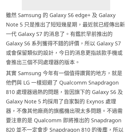
雖然 Samsung 的 Galaxy S6 edge+ 及 Galaxy
Note 5 只是推出了短短幾星期，最近就已經傳出新
一代 Galaxy S7 的消息了。有鑑於早前推出的
Galaxy S6 系列獲得不錯的評價，所以 Galaxy S7
或會保留類似的設計，今日的消息更指該款手機或
會推出三個不同處理器的版本。
其實 Samsung 今年有一個值得讚賞的地方，就是
他們與 LG 一樣迴避了 Qualcomm Snapdragon
810 處理器過熱的問題，皆因旗下的 Galaxy S6 及
Galaxy Note 5 均採用了自家製的 Exynos 處理
器，不像其他廠商的旗艦機出現太多問題。不過需
要注意的是 Qualcomm 即將推出的 Snapdragon
820 並不一定會步 Snapdragon 810 的後塵，所以