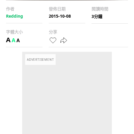
作者
發佈日期
閱讀時間
Redding
2015-10-08
3分鐘
字體大小
分享
A
A
A
ADVERTISEMENT