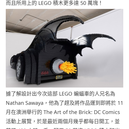
而且所用上的 LEGO 積木更多達 50 萬塊！
據了解設計出今次這部 LEGO 蝙蝠車的人兄名為
Nathan Sawaya，他為了趕及將作品運到即將於 11
月在澳洲舉行的 The Art of the Brick: DC Comics
活動上展覽，於是最近兩個月幾乎都每日開工，並