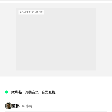
ADVERTISEMENT
3C科技
流動音樂
音樂耳機
藍骨
16 小時