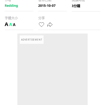
Redding
2015-10-07
3分鐘
字體大小
分享
A
A
A
ADVERTISEMENT