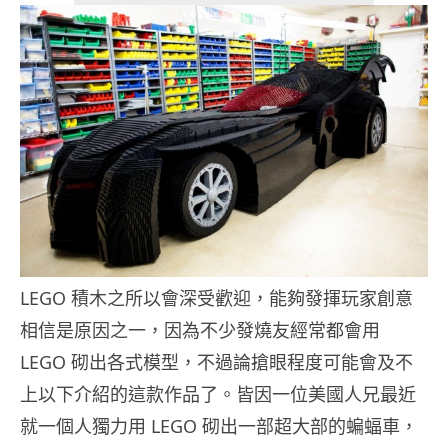
LEGO 積木之所以會深受歡迎，能夠發揮玩家創意
相信是原因之一，因為不少發燒友經常都會用
LEGO 砌出各式模型，不過論搶眼程度可能會及不
上以下介紹的這款作品了。皆因一位美國人兄最近
就一個人獨力用 LEGO 砌出一部超大部的蝙蝠車，