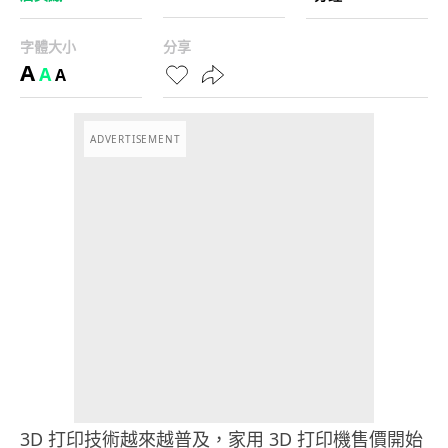
字體大小
分享
A
A
A
ADVERTISEMENT
3D 打印技術越來越普及，家用 3D 打印機售價開始