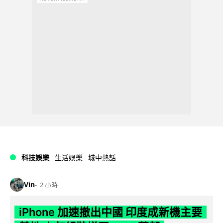
科技娛樂
生活娛樂
城中熱話
Vin
2 小時
iPhone 加速撤出中國 印度成新機主要