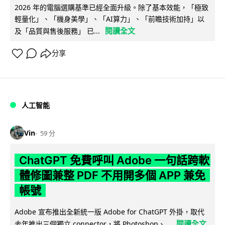
2026 年的電腦選購基準已經全面升級。除了基本效能，「極致
輕量化」、「機身美學」、「AI算力」、「前瞻技術加持」以
閱讀全文
及「品質與售後服務」 已...
分享
人工智能
Vin
59 分
ChatGPT 免費呼叫 Adobe 一句話跨軟
體修圖兼整 PDF 不用開多個 APP 兼免
帳號
Adobe 宣布推出全新統一版 Adobe for ChatGPT 外掛，取代
閱讀全文
去年推出三個獨立 connector，將 Photoshop、...