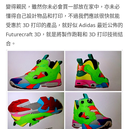
變得親民，雖然你未必會買一部放在家中，亦未必
懂得自己設計物品和打印，不過我們應該很快就能
受惠於 3D 打印的產品，就好似 Adidas 最近公佈的
Futurecraft 3D，就是將製作跑鞋和 3D 打印技術結
合。