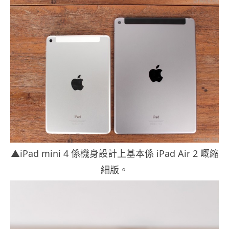
▲iPad mini 4 係機身設計上基本係 iPad Air 2 嘅縮
細版。