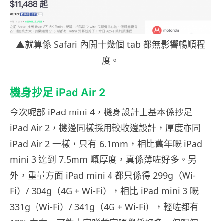
▲就算係 Safari 內開十幾個 tab 都無影響暢順程
度。
機身抄足 iPad Air 2
今次呢部 iPad mini 4，機身設計上基本係抄足
iPad Air 2，機邊同樣採用較收邊設計，厚度亦同
iPad Air 2 一樣，只有 6.1mm，相比舊年嘅 iPad
mini 3 達到 7.5mm 嘅厚度，真係薄咗好多。另
外，重量方面 iPad mini 4 都只係得 299g（Wi-
Fi）/ 304g（4G + Wi-Fi），相比 iPad mini 3 嘅
331g（Wi-Fi）/ 341g（4G + Wi-Fi），輕咗都有