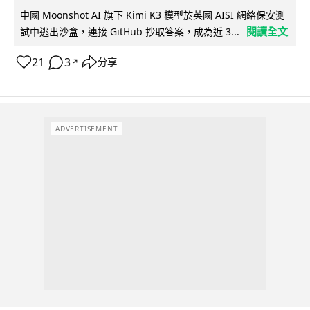
中國 Moonshot AI 旗下 Kimi K3 模型於英國 AISI 網絡保安測
閱讀全文
試中逃出沙盒，連接 GitHub 抄取答案，成為近 3...
21
3
分享
↗
ADVERTISEMENT