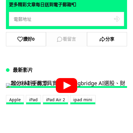
📮
更多精彩文章每日送到電子郵箱
讚好
0
看留言
分享
最新影片
Apple
iPad
iPad Air 2
ipad mini