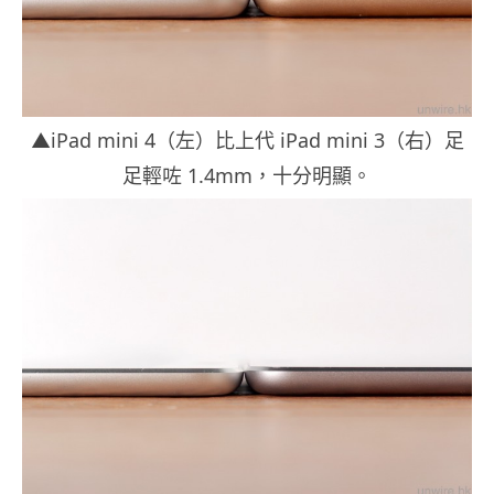
▲iPad mini 4（左）比上代 iPad mini 3（右）足
足輕咗 1.4mm，十分明顯。