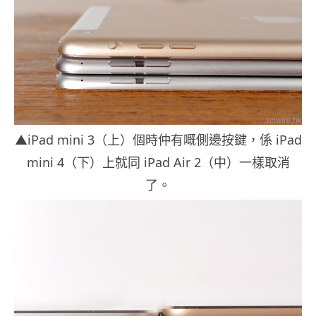
▲iPad mini 3（上）個時仲有嘅側邊按鍵，係 iPad
mini 4（下）上就同 iPad Air 2（中）一樣取消
了。