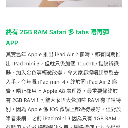
終有 2GB RAM Safari 多 tabs 唔再彈
APP
其實舊年 Apple 推出 iPad Air 2 個時，都有同期推
出 iPad mini 3，但就只係加個 TouchID 指紋辨識
器、加入金色等輕微改變，令大家都提唔起意慾去
入手。今年嘅 iPad mini 4，終於同 iPad Air 2 睇
齊，唔止都用上 Apple A8 處理器，最重要係終於
有 2GB RAM！可能大家唔太覺加咗 RAM 有咩咁特
別，因為 Apple 係 iOS 微調上都做得幾好，但對於
筆者來講，之前 iPad mini 3 因為只有 1GB RAM，
有時用 Safari 編輯網站文章，開多幾個 tab 之後部