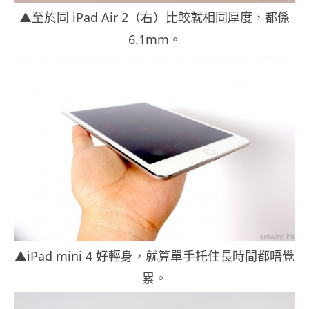
▲至於同 iPad Air 2（右）比較就相同厚度，都係
6.1mm。
▲iPad mini 4 好輕身，就算單手托住長時間都唔覺
累。