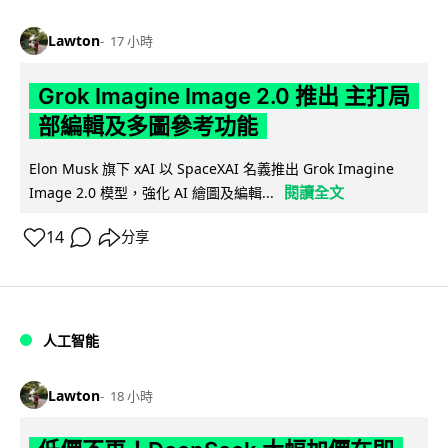
Lawton
17 小時
Grok Imagine Image 2.0 推出 主打局
部編輯及多圖參考功能
Elon Musk 旗下 xAI 以 SpaceXAI 名義推出 Grok Imagine
閱讀全文
Image 2.0 模型，強化 AI 繪圖及編輯...
14
分享
人工智能
Lawton
18 小時