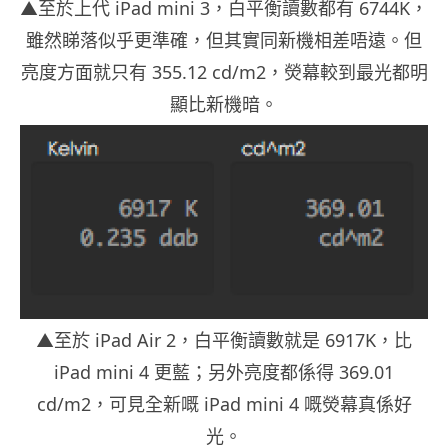
▲至於上代 iPad mini 3，白平衡讀數都有 6744K，
雖然睇落似乎更準確，但其實同新機相差唔遠。但
亮度方面就只有 355.12 cd/m2，熒幕較到最光都明
顯比新機暗。
▲至於 iPad Air 2，白平衡讀數就是 6917K，比
iPad mini 4 更藍；另外亮度都係得 369.01
cd/m2，可見全新嘅 iPad mini 4 嘅熒幕真係好
光。