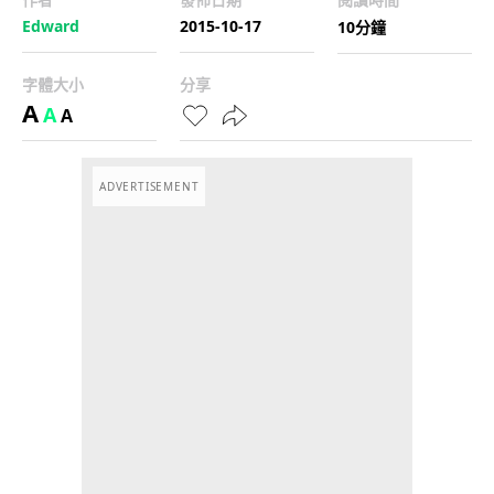
Edward
2015-10-17
10分鐘
字體大小
分享
A
A
A
ADVERTISEMENT