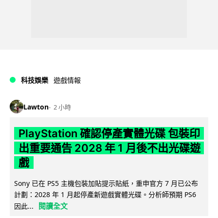
科技娛樂
遊戲情報
Lawton
2 小時
PlayStation 確認停產實體光碟 包裝印
出重要通告 2028 年 1 月後不出光碟遊
戲
Sony 已在 PS5 主機包裝加貼提示貼紙，重申官方 7 月已公布
計劃：2028 年 1 月起停產新遊戲實體光碟。分析師預期 PS6
閱讀全文
因此...