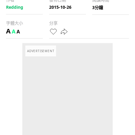
Redding
2015-10-26
3分鐘
字體大小
分享
A
A
A
ADVERTISEMENT