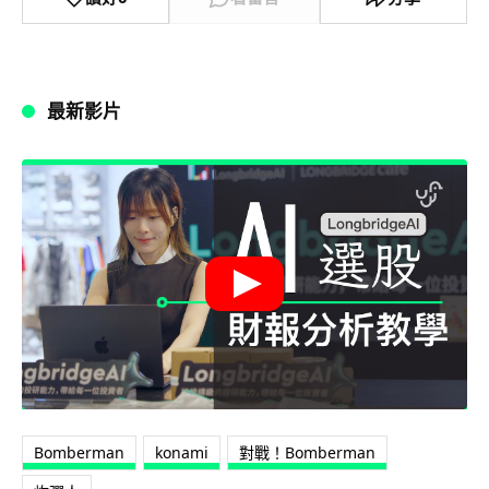
最新影片
Bomberman
konami
對戰！Bomberman