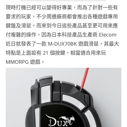
現時打機已經可以變得好專業，而為了針對一些有
要求的玩家，不少周邊廠商都會推出各種遊戲專用
鍵盤及滑鼠。而來到今日這些產品甚至更可用來應
付複雜的操作，因為日本科技產品生產商 Elecom
近日就發表了一款 M-DUX70BK 遊戲滑鼠，其最大
特點是上面設有 21 個按鍵，相當適合用來玩
MMORPG 遊戲。