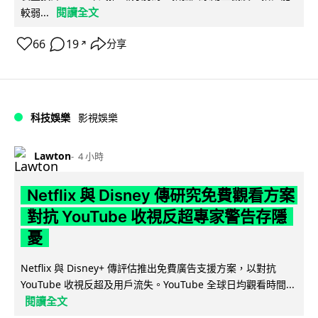
閱讀全文
較弱...
66
19
分享
↗
科技娛樂
影視娛樂
Lawton
4 小時
Netflix 與 Disney 傳研究免費觀看方案
對抗 YouTube 收視反超專家警告存隱
憂
Netflix 與 Disney+ 傳評估推出免費廣告支援方案，以對抗
YouTube 收視反超及用戶流失。YouTube 全球日均觀看時間...
閱讀全文