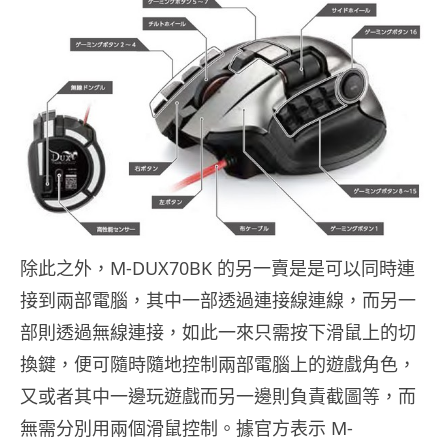
除此之外，M-DUX70BK 的另一賣是是可以同時連
接到兩部電腦，其中一部透過連接線連線，而另一
部則透過無線連接，如此一來只需按下滑鼠上的切
換鍵，便可隨時隨地控制兩部電腦上的遊戲角色，
又或者其中一邊玩遊戲而另一邊則負責截圖等，而
無需分別用兩個滑鼠控制。據官方表示 M-