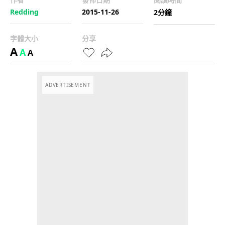
Redding
2015-11-26
2分鐘
字體大小
分享
A
A
A
ADVERTISEMENT