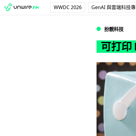
WWDC 2026
GenAI 與雲端科技
可打印 Emoji 
扮靚科技
可打印 