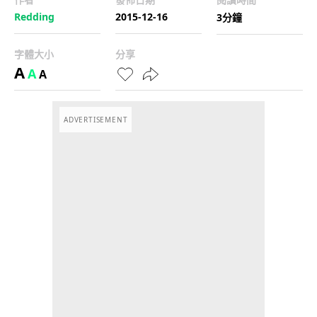
Redding
2015-12-16
3分鐘
字體大小
分享
A
A
A
ADVERTISEMENT