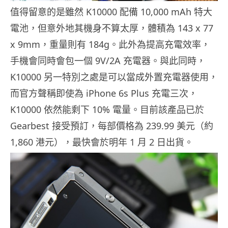
值得留意的是雖然 K10000 配備 10,000 mAh 特大
電池，但意外地其機身不算太厚，體積為 143 x 77
x 9mm，重量則有 184g。此外為提高充電效率，
手機會同時會包一個 9V/2A 充電器。與此同時，
K10000 另一特別之處是可以當成外置充電器使用，
而官方聲稱即使為 iPhone 6s Plus 充電三次，
K10000 依然能剩下 10% 電量。目前該產品已於
Gearbest 接受預訂，每部價格為 239.99 美元（約
1,860 港元），最快會於明年 1 月 2 日出貨。