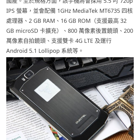
國產。至於規格方面，該手機將會採用 5.5 吋 720p
IPS 螢幕，並會配備 1GHz MediaTek MT6735 四核
處理器、2 GB RAM、16 GB ROM（支援最高 32
GB microSD 卡擴充）、800 萬像素後置鏡頭、200
萬像素自拍鏡頭、支援雙卡 4G LTE 及運行
Android 5.1 Lollipop 系統等。