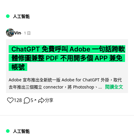
人工智能
Vin
1 日
ChatGPT 免費呼叫 Adobe 一句話跨軟
體修圖兼整 PDF 不用開多個 APP 兼免
帳號
Adobe 宣布推出全新統一版 Adobe for ChatGPT 外掛，取代
閱讀全文
去年推出三個獨立 connector，將 Photoshop、...
128
5
分享
↗
人工智能