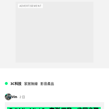
ADVERTISEMENT
3C科技
家居無線
影音產品
Vin
2 日