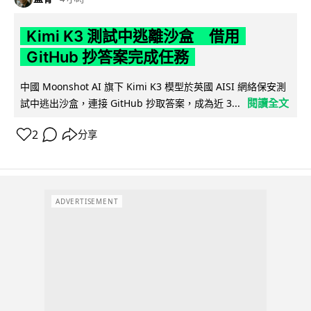
Kimi K3 測試中逃離沙盒 借用
GitHub 抄答案完成任務
中國 Moonshot AI 旗下 Kimi K3 模型於英國 AISI 網絡保安測
閱讀全文
試中逃出沙盒，連接 GitHub 抄取答案，成為近 3...
2
分享
ADVERTISEMENT