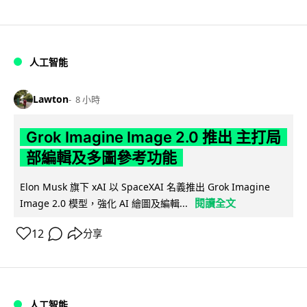
人工智能
Lawton
8 小時
Grok Imagine Image 2.0 推出 主打局
部編輯及多圖參考功能
Elon Musk 旗下 xAI 以 SpaceXAI 名義推出 Grok Imagine
閱讀全文
Image 2.0 模型，強化 AI 繪圖及編輯...
12
分享
人工智能