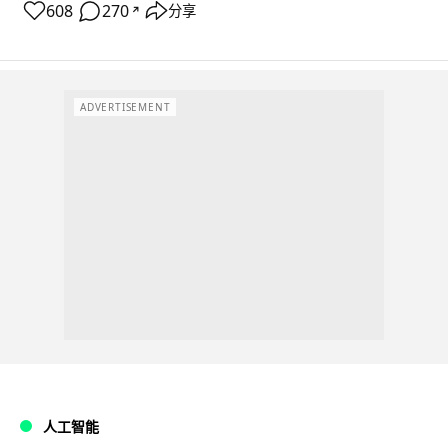
608
270
分享
↗
ADVERTISEMENT
人工智能