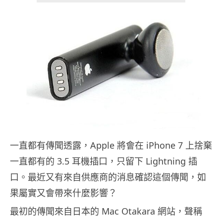
一直都有傳聞透露，Apple 將會在 iPhone 7 上捨棄
一直都有的 3.5 耳機插口，只留下 Lightning 插
口。最近又有來自供應商的消息確認這個傳聞，如
果屬實又會帶來什麼影響？
最初的傳聞來自日本的 Mac Otakara 網站，聲稱