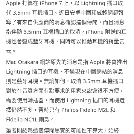
Apple 打算在 iPhone 7 上，以 Lightning 插口取
代 3.5mm 耳機插口。近日安卓中國和威鋒網都報
導了有來自供應商的消息確認這個傳聞，而且消息
指伴隨 3.5mm 耳機插口的取消，iPhone 附送的耳
機也會變成藍牙耳機，同時可以推動耳機的銷量云
云。
Mac Otakara 網站原先的消息是指 Apple 將會推出
Lightning 插口的耳機，不過現在中國網站的消息
則是藍牙耳機。無論如何，取消 3.5mm 耳機插口
對於在音質方面有點要求的用家來說會很不方便，
需要使用轉插器，而使用 Lightning 插口的耳機選
擇仍然不多，暫時只有 Philips Fidelio M2L 和
Fidelio NC1L 兩款。
筆者則認爲這個傳聞屬實的可能性不算大，始終