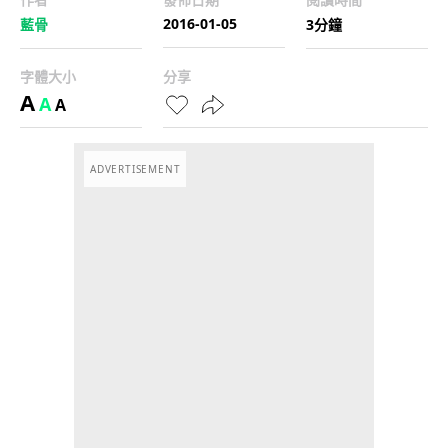
2016-01-05
藍骨
3分鐘
字體大小
分享
A
A
A
ADVERTISEMENT