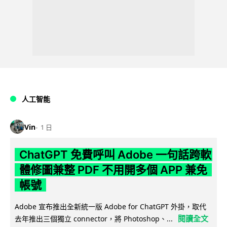
人工智能
Vin
1 日
ChatGPT 免費呼叫 Adobe 一句話跨軟
體修圖兼整 PDF 不用開多個 APP 兼免
帳號
Adobe 宣布推出全新統一版 Adobe for ChatGPT 外掛，取代
閱讀全文
去年推出三個獨立 connector，將 Photoshop、...