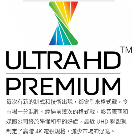
每次有新的制式和技術出現，都會引來格式戰，令
市場十分混亂。經過前幾次的格式戰，影音廠商和
媒體公司終於學懂和平的好處，最近 UHD 聯盟就
制定了高階 4K 電視規格，減少市場的混亂。