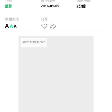
2016-01-05
藍骨
2分鐘
字體大小
分享
A
A
A
ADVERTISEMENT