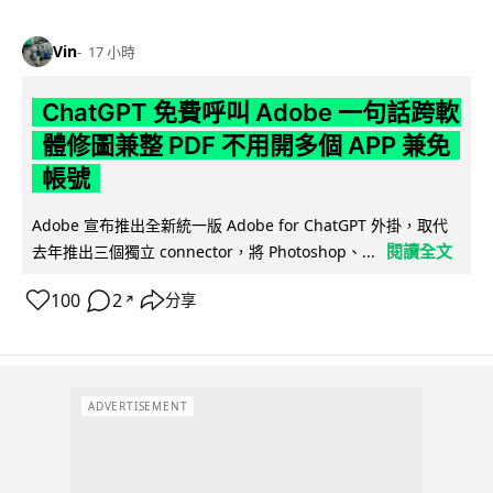
Vin
17 小時
ChatGPT 免費呼叫 Adobe 一句話跨軟
體修圖兼整 PDF 不用開多個 APP 兼免
帳號
Adobe 宣布推出全新統一版 Adobe for ChatGPT 外掛，取代
閱讀全文
去年推出三個獨立 connector，將 Photoshop、...
100
2
分享
↗
ADVERTISEMENT