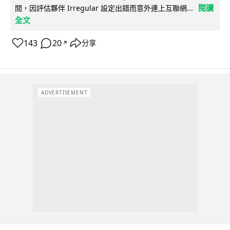
閱讀
間，因評估夥伴 Irregular 設定出錯而意外連上互聯網...
全文
143
20
分享
↗
ADVERTISEMENT