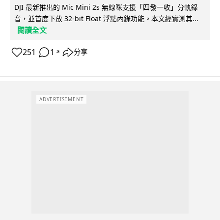
DJI 最新推出的 Mic Mini 2s 無線咪支援「四發一收」分軌錄
音，並首度下放 32-bit Float 浮點內錄功能。本文經實測其...
閱讀全文
251
1
分享
↗
ADVERTISEMENT