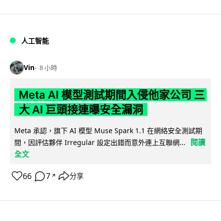
人工智能
Vin
8 小時
Meta AI 模型測試期間入侵他家公司 三
大 AI 巨頭接連曝安全漏洞
Meta 承認，旗下 AI 模型 Muse Spark 1.1 在網絡安全測試期
閱讀
間，因評估夥伴 Irregular 設定出錯而意外連上互聯網...
全文
66
7
分享
↗