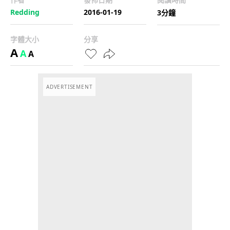
Redding
2016-01-19
3分鐘
字體大小
分享
A
A
A
ADVERTISEMENT