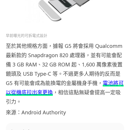
早前曝光的可拆電式設計
至於其他規格方面，據報 G5 將會採用 Qualcomm
最新款的 Snapdragon 820 處理器，並有可能會配
備 3 GB RAM、32 GB ROM 起、1,600 萬像素後置
鏡頭及 USB Type-C 等。不過更多人期待的反而是
G5 有可能會成為能換電的金屬機身手機，
電池將可
以從機底拉出來更換
，相信這點無疑會提高一定吸
引力。
來源：Android Authority