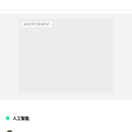
ADVERTISEMENT
人工智能