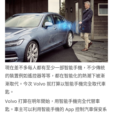
現在差不多每人都有至少一部智能手機，不少傳統
的裝置例如遙控器等等，都在智能化的熱潮下被漸
漸取代。今次 Volvo 就打算以智能手機完全取代車
匙。
Volvo 打算在明年開始，用智能手機完全代替車
匙。車主可以利用智能手機的 App 控制汽車保安系