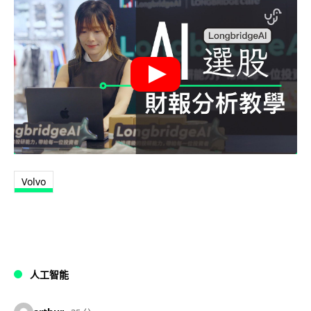
Volvo
人工智能