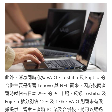
此外，消息同時亦指 VAIO、Toshiba 及 Fujitsu 的
合併主要是衝著 Lenovo 與 NEC 而來，因為後兩者
暫時就佔去日本 29% 的 PC 市場，反觀 Toshiba 及
Fujitsu 就分別佔 12% 及 17%，VAIO 則暫未有數
據提供。留意三者將 PC 業務合併後，將可以通過