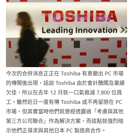
今次的合併消息正正在 Toshiba 有意撤出 PC 市場
的傳聞後出現，話說 Toshiba 由於會計醜聞及業績
欠佳，所以在去年 12 月就一口氣裁減 7,800 位員
工。雖然近日一度有傳 Toshiba 或不再留戀在 PC
市場，但其實當時他們就曾經透露過「考慮與其他
第三方公司聯合」作為解決方案，而這點就強烈暗
示他們正尋求與其他日本 PC 製造商合作。