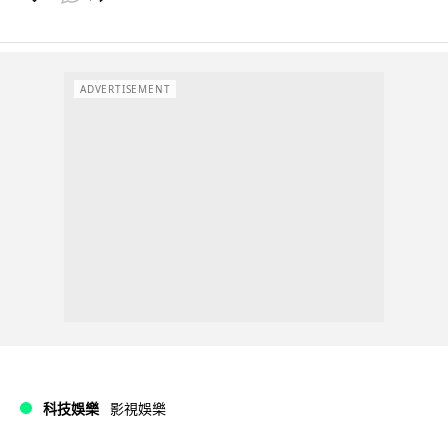
ADVERTISEMENT
科技娛樂
影視娛樂