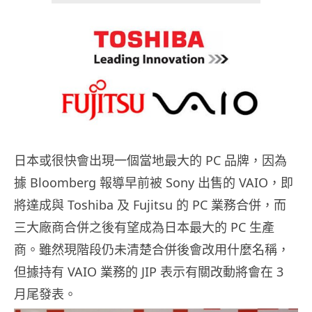
日本或很快會出現一個當地最大的 PC 品牌，因為
據 Bloomberg 報導早前被 Sony 出售的 VAIO，即
將達成與 Toshiba 及 Fujitsu 的 PC 業務合併，而
三大廠商合併之後有望成為日本最大的 PC 生產
商。雖然現階段仍未清楚合併後會改用什麼名稱，
但據持有 VAIO 業務的 JIP 表示有關改動將會在 3
月尾發表。