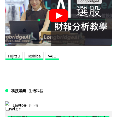
Fujitsu
Toshiba
VAIO
科技娛樂
生活科技
Lawton
8 小時