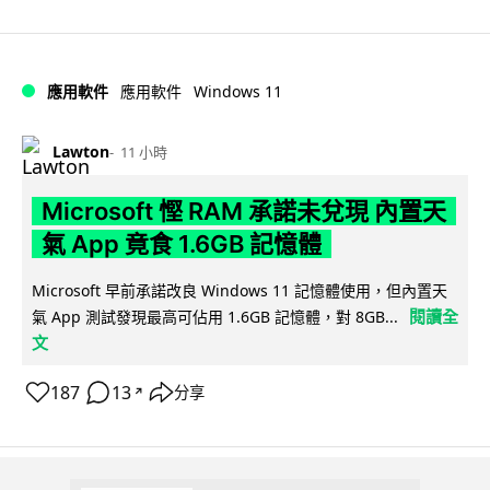
Windows 11
應用軟件
應用軟件
Lawton
11 小時
Microsoft 慳 RAM 承諾未兌現 內置天
氣 App 竟食 1.6GB 記憶體
Microsoft 早前承諾改良 Windows 11 記憶體使用，但內置天
閱讀全
氣 App 測試發現最高可佔用 1.6GB 記憶體，對 8GB...
文
187
13
分享
↗