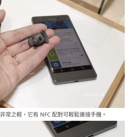
非常之輕，它有 NFC 配對可輕鬆連接手機。