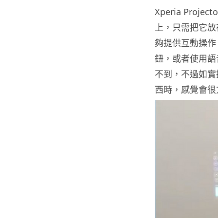
Xperia Pr
上，只需把它放
夠提供互動操作，
鈕，或者使用語
不到，不過如實
西時，感覺會很