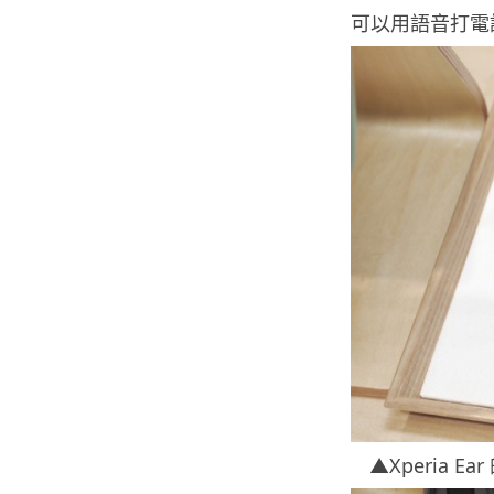
可以用語音打電話
▲Xperia