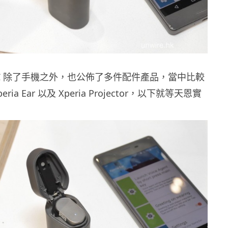
MWC 除了手機之外，也公佈了多件配件產品，當中比較
ia Ear 以及 Xperia Projector，以下就等天恩實