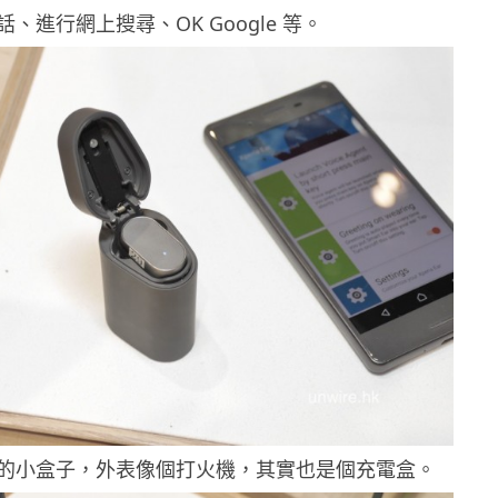
、進行網上搜尋、OK Google 等。
 Ear 的小盒子，外表像個打火機，其實也是個充電盒。