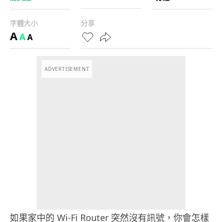
字體大小
分享
A
A
A
ADVERTISEMENT
如果家中的 Wi-Fi Router 突然沒有訊號，你會怎樣