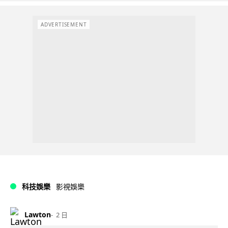
ADVERTISEMENT
科技娛樂
影視娛樂
Lawton
2 日