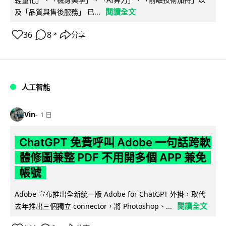
閱讀全文
及「品質與售後服務」 已...
36
8
分享
↗
人工智能
Vin
1 日
ChatGPT 免費呼叫 Adobe 一句話跨軟
體修圖兼整 PDF 不用開多個 APP 兼免
帳號
Adobe 宣布推出全新統一版 Adobe for ChatGPT 外掛，取代
閱讀全文
去年推出三個獨立 connector，將 Photoshop、...