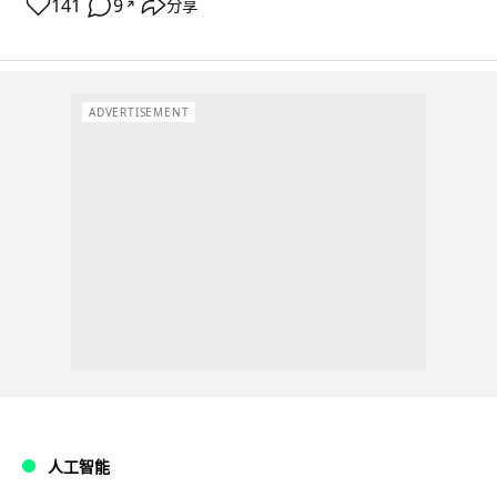
141
9
分享
↗
ADVERTISEMENT
人工智能