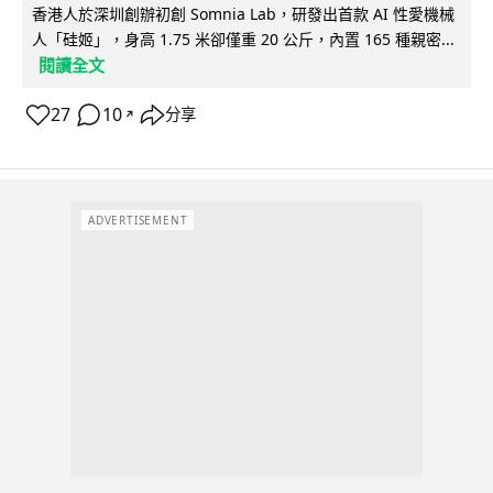
香港人於深圳創辦初創 Somnia Lab，研發出首款 AI 性愛機械
人「硅姬」，身高 1.75 米卻僅重 20 公斤，內置 165 種親密...
閱讀全文
27
10
分享
↗
ADVERTISEMENT