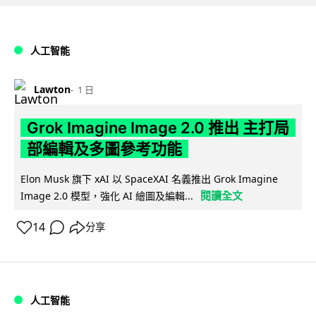
人工智能
Lawton
1 日
Grok Imagine Image 2.0 推出 主打局
部編輯及多圖參考功能
Elon Musk 旗下 xAI 以 SpaceXAI 名義推出 Grok Imagine
閱讀全文
Image 2.0 模型，強化 AI 繪圖及編輯...
14
分享
人工智能