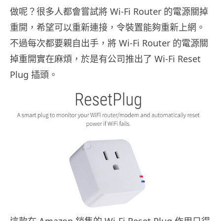
做呢？很多人都會嘗試將 Wi-Fi Router 的電源關掉
重開，希望可以重新連接，令裝置能夠重新上網。
不過每次都要親自出手，將 Wi-Fi Router 的電源關
掉重開實在麻煩，於是有公司推出了 Wi-Fi Reset
Plug 插頭。