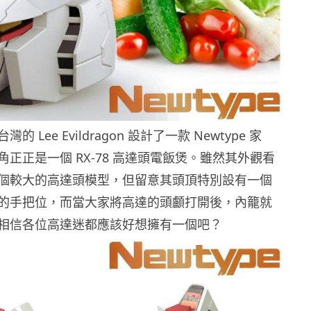
 Lee Evildragon 設計了一款 Newtype 家
正正是一個 RX-78 高達頭電飯煲。雖然其外觀看
個較大的高達頭模型，但留意其頭頂特別設有一個
的手把位，而當大家將高達的頭顱打開後，內籠就
相信各位高達迷都應該好想擁有一個吧？