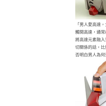
「男人愛高達，
觸開高達，通常
將高達元素融入
切關係的話，比
否明白男人為何