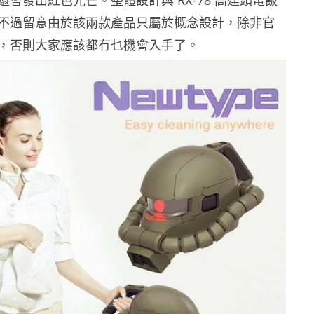
不過留意由於該兩款產品只屬於概念設計，除非官
，否則大家應該都冇乜機會入手了。