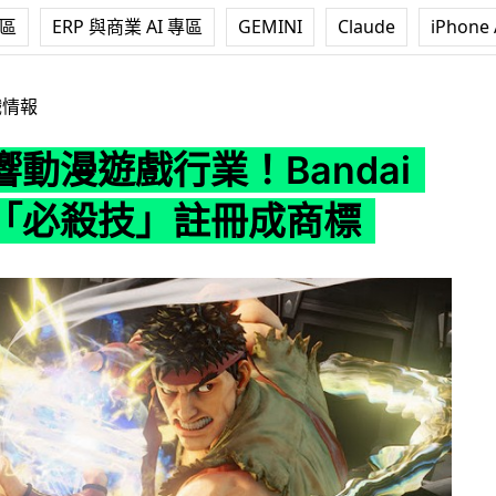
專區
ERP 與商業 AI 專區
GEMINI
Claude
iPhone 
業！Bandai 計劃將「必殺技」註冊成商標
戲情報
動漫遊戲行業！Bandai
「必殺技」註冊成商標