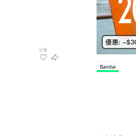
分享
Bandai