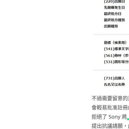
不過需要留意的
會輕易批准註冊
拒絕了 Sony 將
提出抗議請願，此