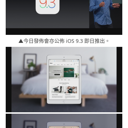
▲今日發佈會亦公佈 iOS 9.3 即日推出。