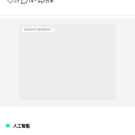
29
14
分享
↗
ADVERTISEMENT
人工智能