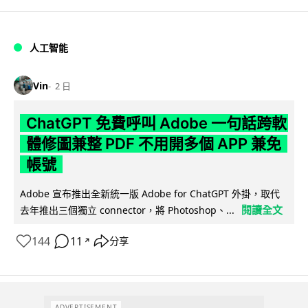
人工智能
Vin
2 日
ChatGPT 免費呼叫 Adobe 一句話跨軟
體修圖兼整 PDF 不用開多個 APP 兼免
帳號
Adobe 宣布推出全新統一版 Adobe for ChatGPT 外掛，取代
閱讀全文
去年推出三個獨立 connector，將 Photoshop、...
144
11
分享
↗
ADVERTISEMENT