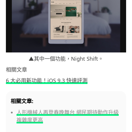
▲其中一個功能，Night Shift。
相關文章
6 大必用新功能！iOS 9.3 快速評測
相關文章:
人形機械人再登春晚舞台 網民期待動作升級
複雜度更高