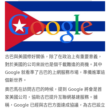
古巴與美國修好關係，除了在政治上有重要意義，
對於美國的公司來說也是個千載難逢的商機。其中
Google 就看準了古巴的上網服務市場，準備進軍這
個新世界。
奧巴馬在訪問古巴的時候，提到 Google 將會是首
家美國公司，協助古巴提升互聯網基建服務。據
稱，Google 已經與古巴方面達成協議，為古巴設立