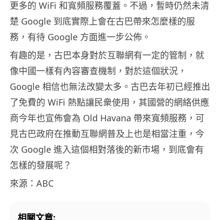
更多的 WiFi 和寬頻服務覆蓋。不過，暫時仍然未清
楚 Google 到底實際上會在古巴帶來怎麼樣的服
務，有待 Google 方面進一步公佈。
有趣的是，古巴本身對於互聯網有一定的管制，就
像中國一樣有內容審查機制，對於這個狀況，
Google 相信也無法改變太多。古巴去年初已經推出
了免費的 WiFi 熱點讓民衆使用，其國營的網絡供應
商今年也宣佈會為 Old Havana 帶來寬頻服務，可
見古巴政府在推動互聯網普及上也是相當注重，今
次 Google 進入這個相對落後的新市場，到底會有
怎樣的發展呢？
來源：ABC
相關文章: