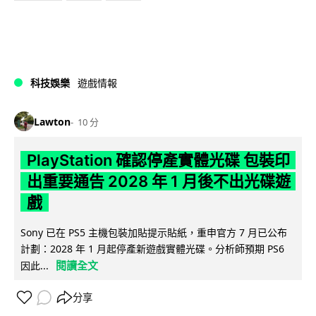
科技娛樂
遊戲情報
Lawton
10 分
PlayStation 確認停產實體光碟 包裝印
出重要通告 2028 年 1 月後不出光碟遊
戲
Sony 已在 PS5 主機包裝加貼提示貼紙，重申官方 7 月已公布
計劃：2028 年 1 月起停產新遊戲實體光碟。分析師預期 PS6
閱讀全文
因此...
分享