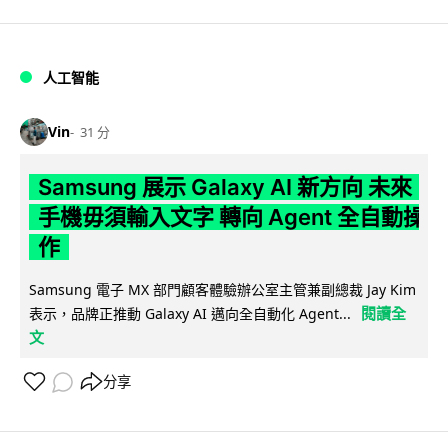
人工智能
Vin
31 分
Samsung 展示 Galaxy AI 新方向 未來
手機毋須輸入文字 轉向 Agent 全自動操
作
Samsung 電子 MX 部門顧客體驗辦公室主管兼副總裁 Jay Kim
閱讀全
表示，品牌正推動 Galaxy AI 邁向全自動化 Agent...
文
分享