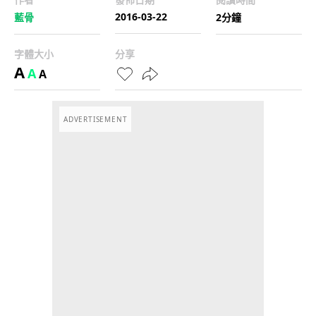
2016-03-22
藍骨
2分鐘
字體大小
分享
A
A
A
ADVERTISEMENT