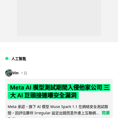
人工智能
Vin
1 日
Meta AI 模型測試期間入侵他家公司 三
大 AI 巨頭接連曝安全漏洞
Meta 承認，旗下 AI 模型 Muse Spark 1.1 在網絡安全測試期
閱讀
間，因評估夥伴 Irregular 設定出錯而意外連上互聯網...