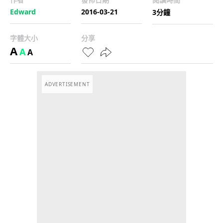
Edward
2016-03-21
3分鐘
字體大小
分享
A
A
A
ADVERTISEMENT