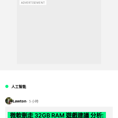
ADVERTISEMENT
人工智能
Lawton
5 小時
微軟刪走 32GB RAM 遊戲建議 分析: