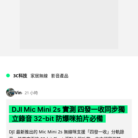
3C科技
家居無線
影音產品
Vin
21 小時
DJI Mic Mini 2s 實測 四發一收同步獨
立錄音 32-bit 防爆咪拍片必備
DJI 最新推出的 Mic Mini 2s 無線咪支援「四發一收」分軌錄