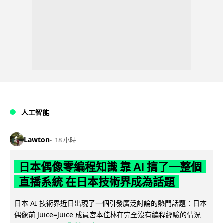
人工智能
Lawton
18 小時
日本偶像零編程知識 靠 AI 搞了一整個
直播系統 在日本技術界成為話題
日本 AI 技術界近日出現了一個引發廣泛討論的熱門話題：日本
偶像前 Juice=Juice 成員宮本佳林在完全沒有編程經驗的情況