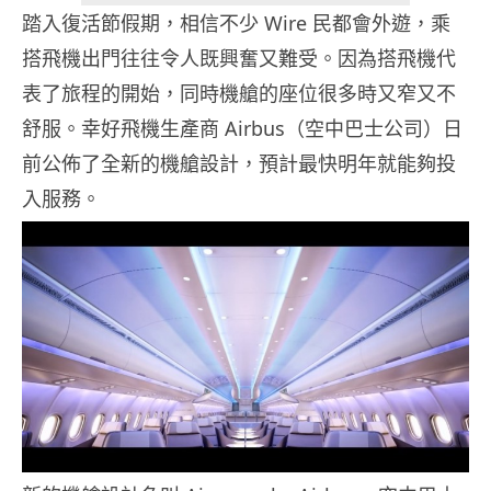
踏入復活節假期，相信不少 Wire 民都會外遊，乘
搭飛機出門往往令人既興奮又難受。因為搭飛機代
表了旅程的開始，同時機艙的座位很多時又窄又不
舒服。幸好飛機生產商 Airbus（空中巴士公司）日
前公佈了全新的機艙設計，預計最快明年就能夠投
入服務。