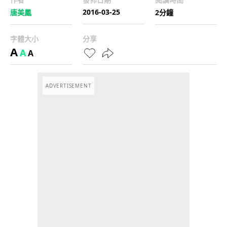
2016-03-25
唐美鳳
2分鐘
字體大小
分享
A
A
A
ADVERTISEMENT