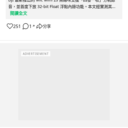
音，並首度下放 32-bit Float 浮點內錄功能。本文經實測其...
閱讀全文
251
1
分享
↗
ADVERTISEMENT