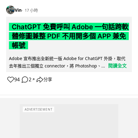
Vin
17 小時
ChatGPT 免費呼叫 Adobe 一句話跨軟
體修圖兼整 PDF 不用開多個 APP 兼免
帳號
Adobe 宣布推出全新統一版 Adobe for ChatGPT 外掛，取代
閱讀全文
去年推出三個獨立 connector，將 Photoshop、...
94
2
分享
↗
ADVERTISEMENT