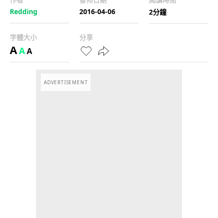
Redding
2016-04-06
2分鐘
字體大小
分享
A
A
A
ADVERTISEMENT