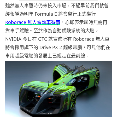
雖然無人車暫時仍未投入市場，不過早前我們就曾
經報導過明年 Formula E 將會舉行正式舉行
Roborace 無人電動車賽事
，亦即表示屆時無需再
靠車手駕駛。至於作為自動駕駛系統的大腦，
NVIDIA 今日在 GTC 就宣佈所有 Roborace 無人車
將會採用旗下的 Drive PX 2 超級電腦，可見他們在
車用超級電腦的發展上已經走在最前線。