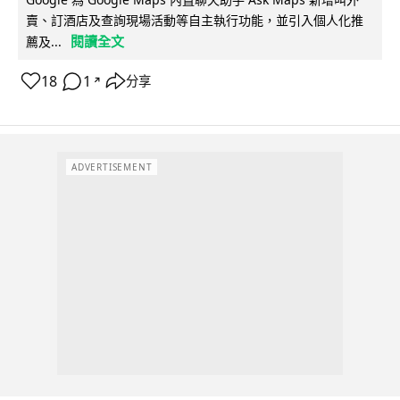
賣、訂酒店及查詢現場活動等自主執行功能，並引入個人化推
閱讀全文
薦及...
18
1
分享
↗
ADVERTISEMENT