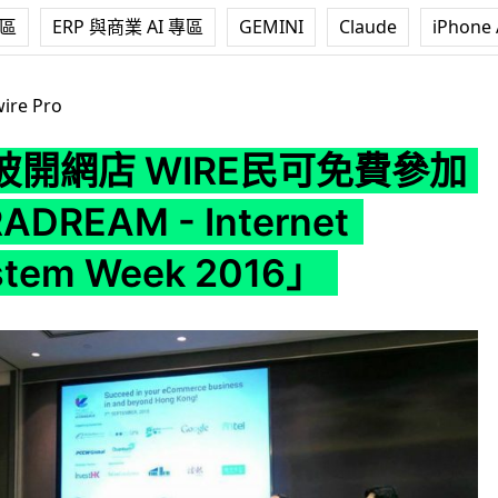
專區
ERP 與商業 AI 專區
GEMINI
Claude
iPhone 
民可免費參加「ULTRADREAM - Internet Ecosystem Wee
ire Pro
彼開網店 WIRE民可免費參加
ADREAM - Internet
stem Week 2016」