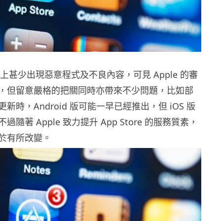
ore 上甚少出現惡意程式及不良內容，可見 Apple 的審
，但留意嚴格的把關同時亦帶來不少問題，比如部
新時，Android 版可能一早已經推出，但 iOS 版
隨著 Apple 致力提升 App Store 的服務質素，
於有所改變。