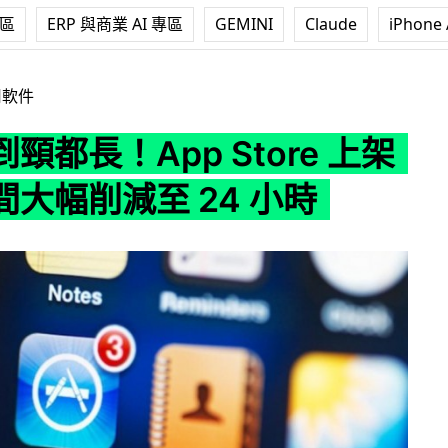
專區
ERP 與商業 AI 專區
GEMINI
Claude
iPhone 
p Store 上架審批時間大幅削減至 24 小時
用軟件
頸都長！App Store 上架
大幅削減至 24 小時