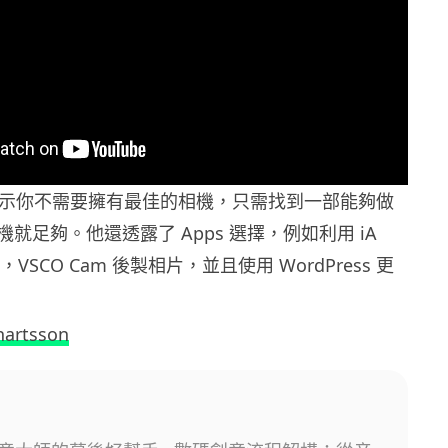
son 表示你不需要擁有最佳的相機，只需找到一部能夠做
就足夠。他還透露了 Apps 選擇，例如利用 iA
作，VSCO Cam 後製相片，並且使用 WordPress 更
nartsson