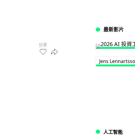
最新影片
分享
Jens Lennartss
人工智能