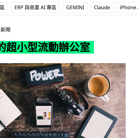
專區
ERP 與商業 AI 專區
GEMINI
Claude
iPhone 
動辦公室
技新聞
的超小型流動辦公室