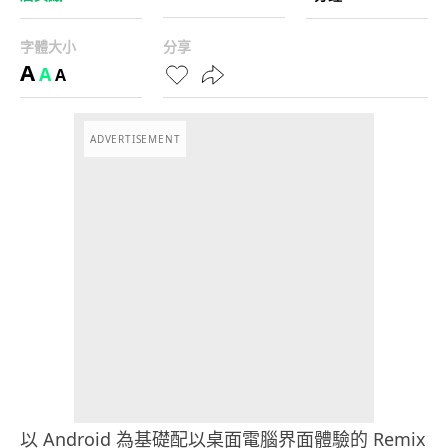
字體大小
分享
A
A
A
ADVERTISEMENT
以 Android 為基礎配以桌面電腦界面體驗的 Remix