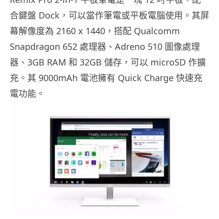
合鍵盤 Dock，可以當作筆電或平板電腦使用。其屏
幕解像度為 2160 x 1440，搭配 Qualcomm
Snapdragon 652 處理器、Adreno 510 圖像處理
器、3GB RAM 和 32GB 儲存，可以 microSD 作擴
充。其 9000mAh 電池擁有 Quick Charge 快速充
電功能。