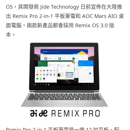
OS，其開發商 Jide Technology 日前宣佈在大陸推
出 Remix Pro 2-in-1 平板筆電和 AOC Mars AIO 桌
面電腦。兩款新產品都會採用 Remix OS 3.0 版
本。
Remix Pro 2-in-1 平板筆電是一塊 12 吋平板，配