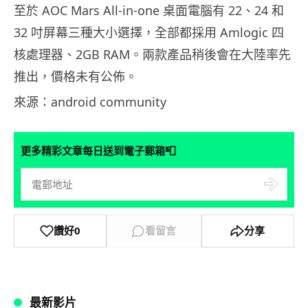
至於 AOC Mars All-in-one 桌面電腦有 22、24 和
32 吋屏幕三種大小選擇，全部都採用 Amlogic 四
核處理器、2GB RAM。兩款產品稍後會在大陸率先
推出，價格未有公佈。
來源：android community
📮
更多精彩文章每日送到電子郵箱
讚好
0
看留言
分享
最新影片