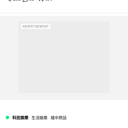
ADVERTISEMENT
科技娛樂
生活娛樂
城中熱話