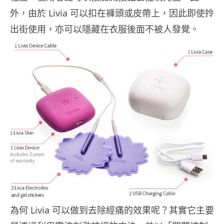
外，由於 Livia 可以扣在褲頭或皮帶上，因此即使拎
出街使用，亦可以隱藏在衣服後面不被人發覺。
為何 Livia 可以做到去除經痛的效果呢？其實它主要