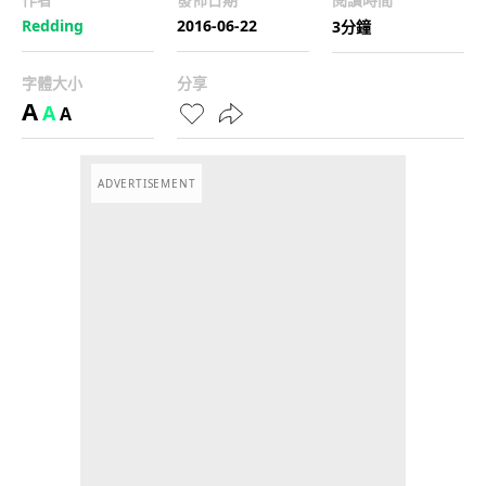
Redding
2016-06-22
3分鐘
字體大小
分享
A
A
A
ADVERTISEMENT