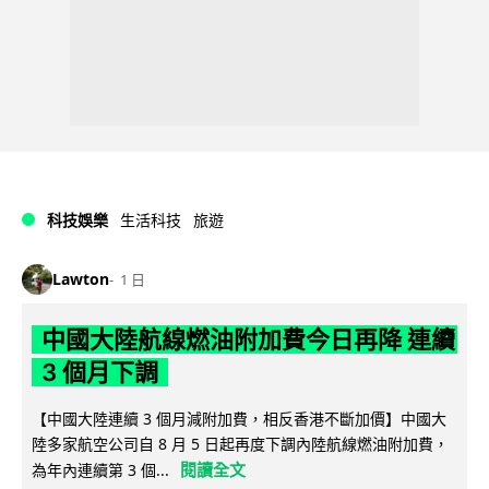
科技娛樂
生活科技
旅遊
Lawton
1 日
中國大陸航線燃油附加費今日再降 連續
3 個月下調
【中國大陸連續 3 個月減附加費，相反香港不斷加價】中國大
陸多家航空公司自 8 月 5 日起再度下調內陸航線燃油附加費，
閱讀全文
為年內連續第 3 個...