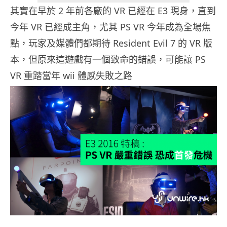
其實在早於 2 年前各廠的 VR 已經在 E3 現身，直到
今年 VR 已經成主角，尤其 PS VR 今年成為全場焦
點，玩家及媒體們都期待 Resident Evil 7 的 VR 版
本，但原來這遊戲有一個致命的錯誤，可能讓 PS
VR 重踏當年 wii 體感失敗之路