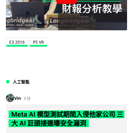
E3 2016
PS VR
人工智能
Vin
3 分
Meta AI 模型測試期間入侵他家公司 三
大 AI 巨頭接連曝安全漏洞