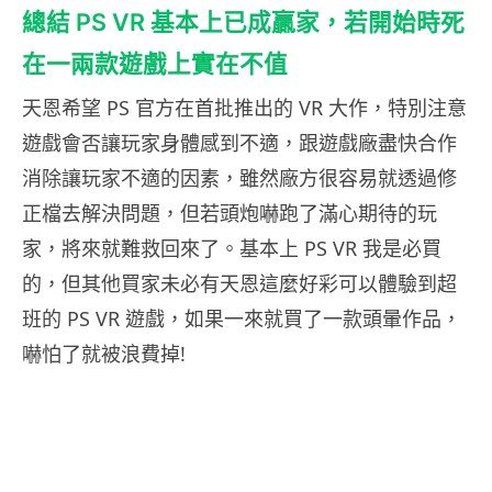
總結 PS VR 基本上已成贏家，若開始時死
在一兩款遊戲上實在不值
天恩希望 PS 官方在首批推出的 VR 大作，特別注意
遊戲會否讓玩家身體感到不適，跟遊戲廠盡快合作
消除讓玩家不適的因素，雖然廠方很容易就透過修
正檔去解決問題，但若頭炮嚇跑了滿心期待的玩
家，將來就難救回來了。基本上 PS VR 我是必買
的，但其他買家未必有天恩這麼好彩可以體驗到超
班的 PS VR 遊戲，如果一來就買了一款頭暈作品，
嚇怕了就被浪費掉!