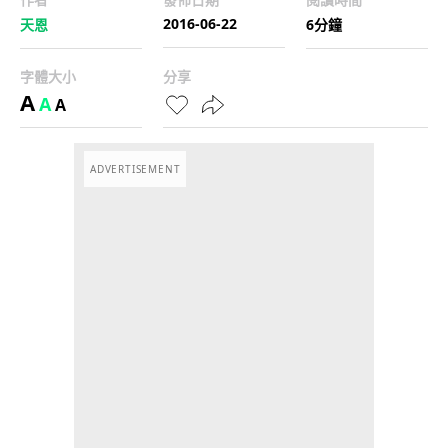
2016-06-22
天恩
6分鐘
字體大小
分享
A
A
A
ADVERTISEMENT