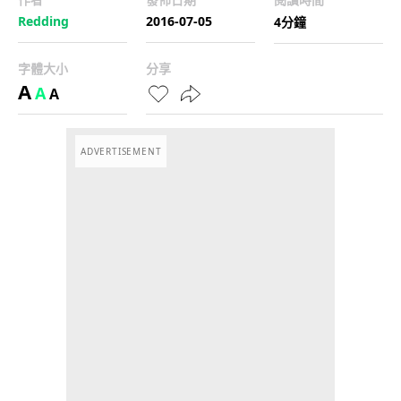
Redding
2016-07-05
4分鐘
字體大小
分享
A
A
A
ADVERTISEMENT