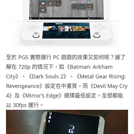
至於 PGS 實際運行 PC 遊戲的效果又如何呢？據了
解在 720p 的情況下，如《Batman: Arkham
City》、《Dark Souls 2》、《Metal Gear Rising:
Revengeance》設定在中畫質，而《Devil May Cry
4》及《Mirror’s Edge》選擇最低設定，全部都能
以 30fps 運行。