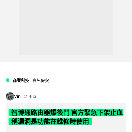
商業科技
資訊保安
Vin
21 小時
智博通路由器爆後門 官方緊急下架止血
稱漏洞是功能在維修時使用