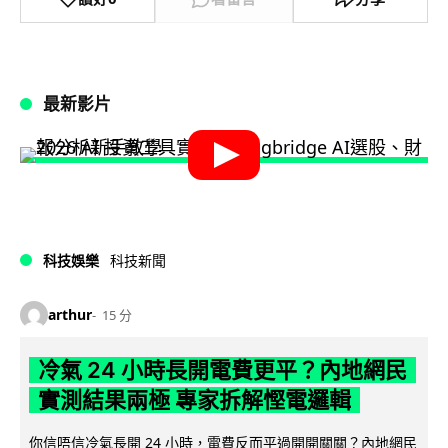
最新影片
科技娛樂
科技新聞
arthur
15 分
冷氣 24 小時長開電費更平？內地網民
實測結果兩極 專家拆解慳電邏輯
你信唔信冷氣長開 24 小時，電費反而平過開開關關？內地網民