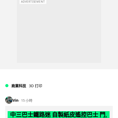
ADVERTISEMENT
商業科技
3D 打印
Vin
15 小時
中三巴士鐵路迷 自製紙皮遙控巴士 門,