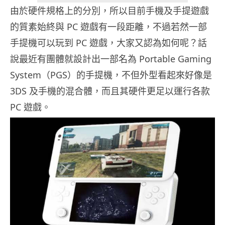
由於硬件規格上的分別，所以目前手機及手提遊戲
的質素始終與 PC 遊戲有一段距離，不過若然一部
手提機可以玩到 PC 遊戲，大家又認為如何呢？話
說最近有團體就設計出一部名為 Portable Gaming
System（PGS）的手提機，不但外型看起來好像是
3DS 及手機的混合體，而且其硬件更足以運行各款
PC 遊戲。