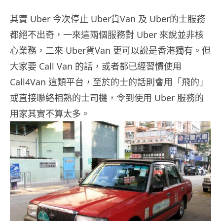
其實 Uber 今次停止 Uber貨Van 及 Uber的士服務
都絕不出奇，一來這兩個服務對 Uber 來說並非核
心業務，二來 Uber貨Van 更可以說是香港獨有。但
大家要 Call Van 的話，或者都已經習慣使用
Call4Van 這類平台，至於的士的話則會用「飛的」
或直接聯絡相熟的士司機，令到使用 Uber 服務的
用家其實不算太多。