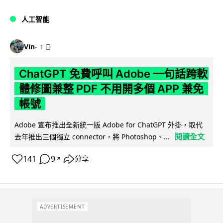
人工智能
Vin
1 日
ChatGPT 免費呼叫 Adobe 一句話跨軟
體修圖兼整 PDF 不用開多個 APP 兼免
帳號
Adobe 宣布推出全新統一版 Adobe for ChatGPT 外掛，取代
閱讀全文
去年推出三個獨立 connector，將 Photoshop、...
141
9
分享
↗
ADVERTISEMENT