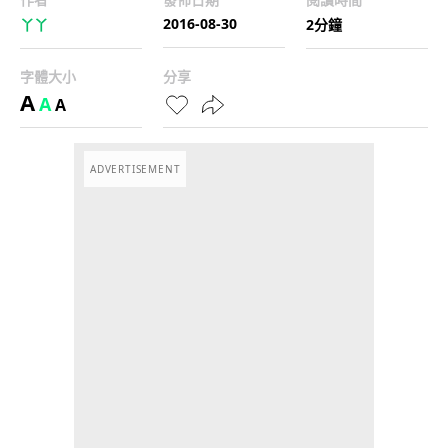
2016-08-30
丫丫
2分鐘
字體大小
分享
A
A
A
ADVERTISEMENT