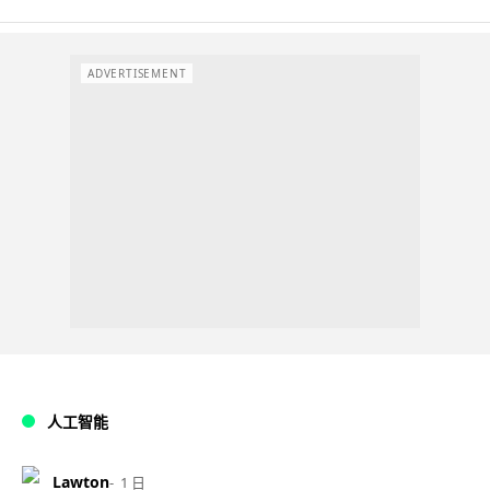
ADVERTISEMENT
人工智能
Lawton
1 日