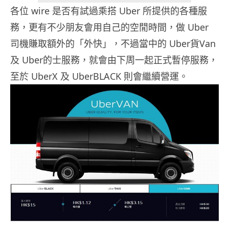
各位 wire 是否有試過乘搭 Uber 所提供的各種服
務，更有不少朋友會用自己的空閒時間，做 Uber
司機賺取額外的「外快」，不過當中的 Uber貨Van
及 Uber的士服務，就會由下周一起正式暫停服務，
至於 UberX 及 UberBLACK 則會繼續營運。