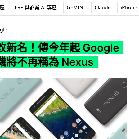
專區
ERP 與商業 AI 專區
GEMINI
Claude
iPhone 
起 Google 旗下手機將不再稱為 Nexus
gle
新名！傳今年起 Google
將不再稱為 Nexus