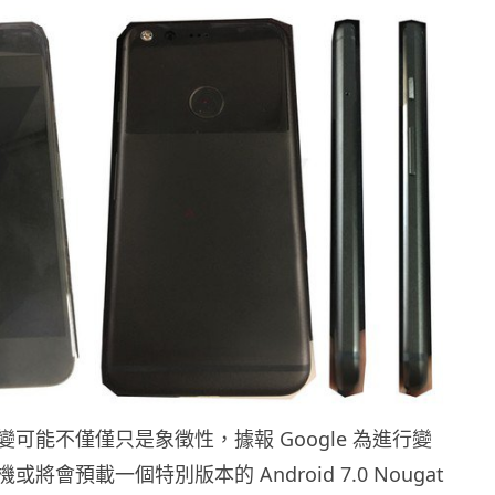
可能不僅僅只是象徵性，據報 Google 為進行變
將會預載一個特別版本的 Android 7.0 Nougat