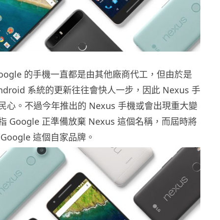
oogle 的手機一直都是由其他廠商代工，但由於是
droid 系統的更新往往會快人一步，因此 Nexus 手
心。不過今年推出的 Nexus 手機或會出現重大變
Google 正準備放棄 Nexus 這個名稱，而屆時將
Google 這個自家品牌。