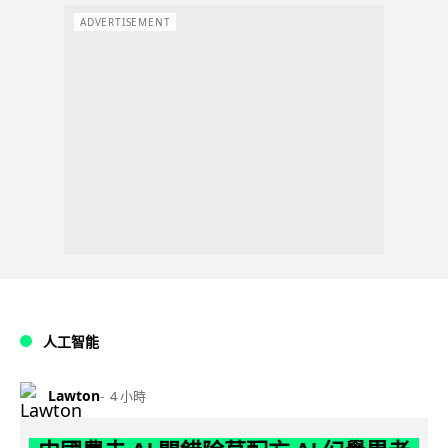
ADVERTISEMENT
人工智能
Lawton
4 小時