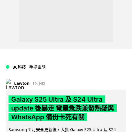
3C科技
手提電話
Lawton
19 小時
Galaxy S25 Ultra 及 S24 Ultra
update 後暴走 電量急跌兼發熱疑與
WhatsApp 備份卡死有關
Samsung 7 月安全更新後，大批 Galaxy S25 Ultra 及 S24