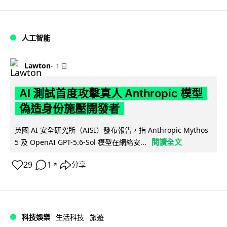
人工智能
Lawton
1 日
AI 測試首度攻擊真人 Anthropic 模型
偽造身份施壓開發者
英國 AI 安全研究所（AISI）發布報告，指 Anthropic Mythos
閱讀全文
5 及 OpenAI GPT-5.6-Sol 模型在網絡安...
29
1
分享
↗
科技娛樂
生活科技
旅遊