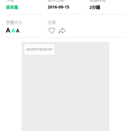
2016-09-15
唐美鳳
2分鐘
字體大小
分享
A
A
A
ADVERTISEMENT