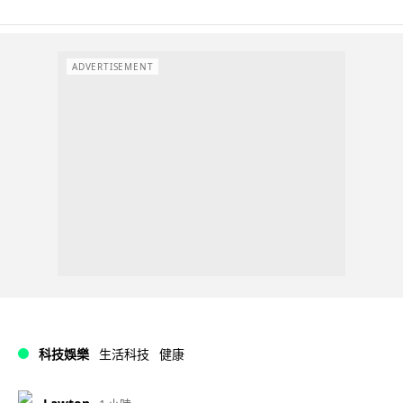
ADVERTISEMENT
科技娛樂
生活科技
健康