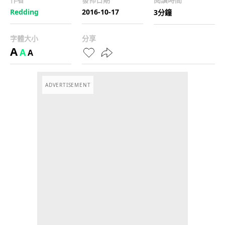
Redding
2016-10-17
3分鐘
字體大小
分享
A
A
A
ADVERTISEMENT