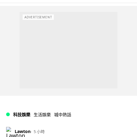
ADVERTISEMENT
科技娛樂
生活娛樂
城中熱話
Lawton
5 小時