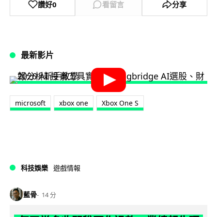
讚好
0
看留言
分享
最新影片
microsoft
xbox one
Xbox One S
科技娛樂
遊戲情報
藍骨
14 分