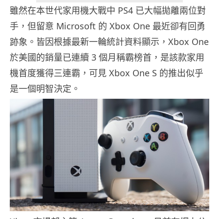
雖然在本世代家用機大戰中 PS4 已大幅拋離兩位對
手，但留意 Microsoft 的 Xbox One 最近卻有回勇
跡象。皆因根據最新一輪統計資料顯示，Xbox One
於美國的銷量已連續 3 個月稱霸榜首，是該款家用
機首度獲得三連霸，可見 Xbox One S 的推出似乎
是一個明智決定。