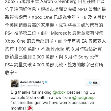
Xbox 市場部主管 Aaron Greenberg 日前在網上公
佈了這個好消息，根據市場調查機構 NPD 公開的最
新報告顯示，Xbox One 已成為今年 7、8 及 9 月份
全美國銷量最高的家用機，成功將長居處於榜首的
PS4 推落第二位。雖則 Microsoft 最近並沒有發佈
Xbox One 的最新總銷量，而今年年初 EA 曾披露大
約有 1,900 萬部，不過 Nvidia 於 8 月時就估計實
際銷量已達到 2,900 萬部，與 5 月時 Sony 公佈
PS4 銷量突破 4,000 萬部比較，雙方的數字已有所
收窄。