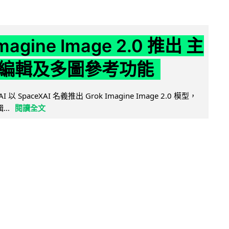
Imagine Image 2.0 推出 主
編輯及多圖參考功能
AI 以 SpaceXAI 名義推出 Grok Imagine Image 2.0 模型，
..
閱讀全文