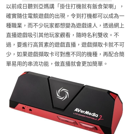
以前成日聽到亞媽講「掛住打機就有飯食架喇」，
確實隨住電競遊戲的出現，令到打機都可以成為一
種職業，而不少玩家都想變為遊戲達人，透過網上
直播遊戲吸引其他玩家觀看，隨時名利雙收。不
過，要進行高質素的遊戲直播，遊戲擷取卡就不可
少，如果遊戲擷取卡可對應不同的機種，再配合簡
單易用的串流功能，做直播就會更加簡單。