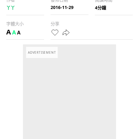
2016-11-29
丫丫
4分鐘
字體大小
分享
A
A
A
ADVERTISEMENT