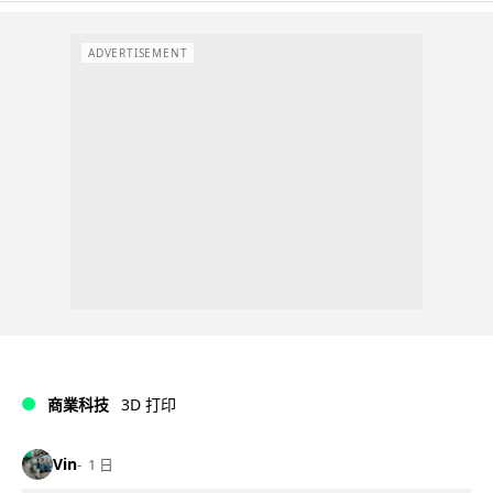
ADVERTISEMENT
商業科技
3D 打印
Vin
1 日