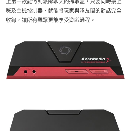
上第一款能做到派隊聊天的擷取盒，只要同時接上
咪及主機控制器，就能將玩家與隊友間的對話完全
收錄，讓所有觀眾更能享受遊戲過程。