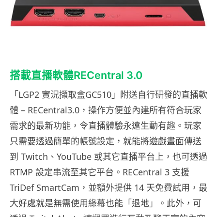
搭載直播軟體RECentral 3.0
「LGP2 實況擷取盒GC510」附送自行研發的直播軟
體 – RECentral3.0，操作方便並內建所有符合玩家
需求的最新功能，令直播體驗永遠生動有趣。玩家
只需要透過簡單的帳號設定，就能將遊戲畫面傳送
到 Twitch、YouTube 或其它直播平台上，也可透過
RTMP 設定串流至其它平台。RECentral 3 支援
TriDef SmartCam，並額外提供 14 天免費試用，最
大好處就是無需使用綠幕也能「退地」。此外，可