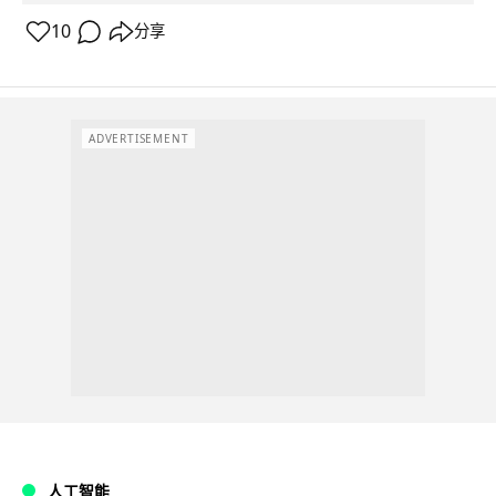
10
分享
ADVERTISEMENT
人工智能