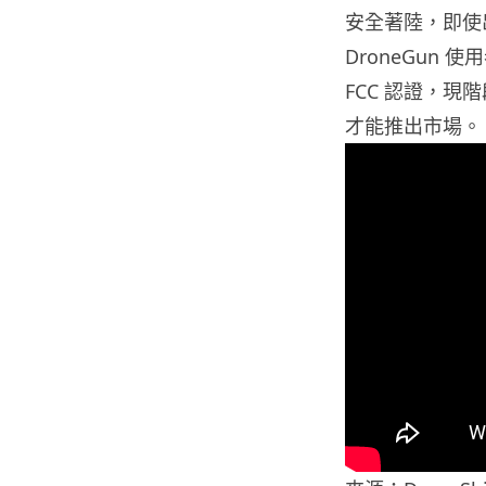
安全著陸，即使
DroneGun 
FCC 認證，
才能推出市場。