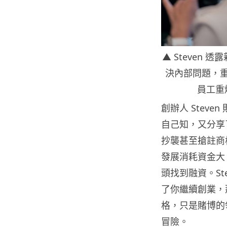
▲ Steven
決內部問題，
員工重
創辦人 Steve
自己知，又分享
抄襲甚至搶註商
發展消耗資金大
頭找到融資。St
了你繼續創業，
格，只是賭博的
冒險。