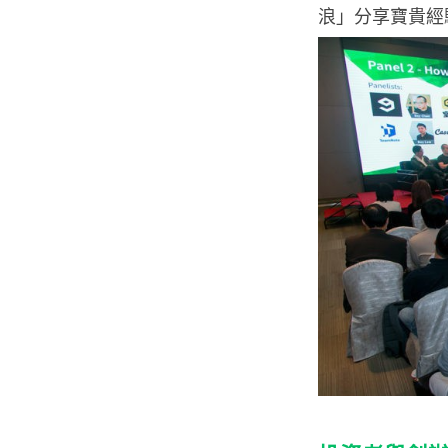
浪」分享寶貴經