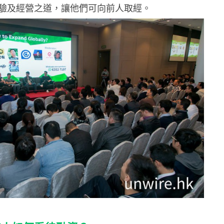
驗及經營之道，讓他們可向前人取經。