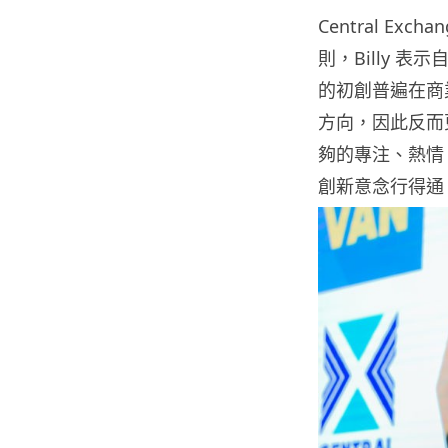
Central Ex
則，Billy 
的初創普遍在商
方向，因此反而
夠的專注、熱情
創新意念行得通