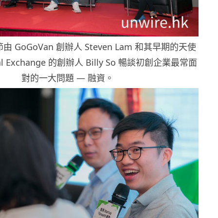
 GoGoVan 創辦人 Steven Lam 和其早期的天使
l Exchange 的創辦人 Billy So 暢談初創企業最常面
對的一大問題 — 融資。