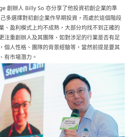
change 創辦人 Billy So 亦分享了他投資初創企業的準
表示自己多選擇對初創企業作早期投資，而處於這個階段
業、盈利模式上均不成熟，大部分均找不到正確的
更注重創辦人及其團隊、如對涉足的行業是否有足
，個人性格、團隊的背景經驗等，當然前提是要其
、有市場潛力。