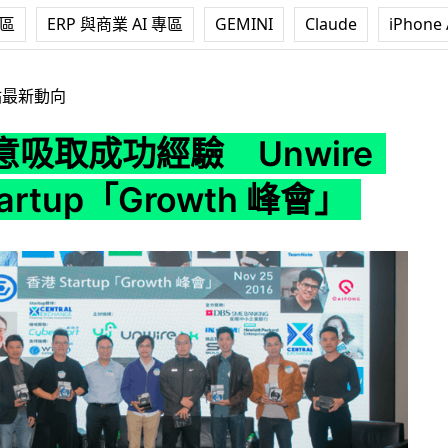
專區
ERP 與商業 AI 專區
GEMINI
Claude
iPhone 
Unwire 香港 Startup「Growth 峰會」
站最新動向
吸取成功經驗 Unwire
artup「Growth 峰會」