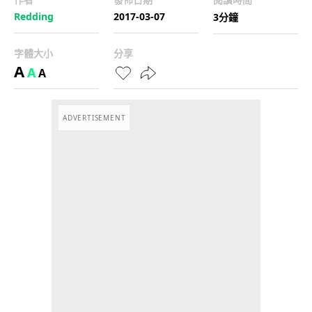
Redding
2017-03-07
3分鐘
字體大小
分享
A
A
A
ADVERTISEMENT