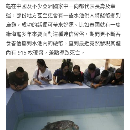
龜在中國及不少亞洲國家中一向都代表長壽及幸
運，部份地方甚至更會有一些水池供人將錢幣擲到
烏龜，成功的話便可帶來好運。比如泰國就有一隻
綠海龜多年來要面對這種迷信習俗，期間更不斷吞
食善信擲到水池內的硬幣，直到最近竟然發現其體
內有 915 枚硬幣，差點導致死亡。