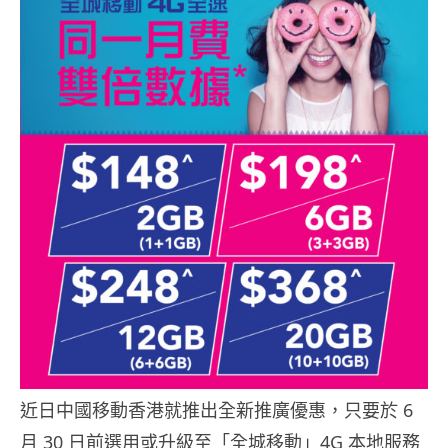
近日中國移動香港就推出全新推廣優惠，只要於 6
月 30 日前選用或升級至「全城移動」4G 本地服務