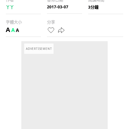
2017-03-07
丫丫
3分鐘
字體大小
分享
A
A
A
ADVERTISEMENT