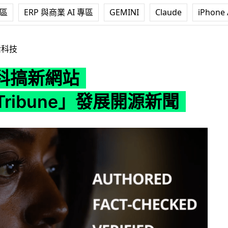
專區
ERP 與商業 AI 專區
GEMINI
Claude
iPhone 
ikiTribune」發展開源新聞
活科技
科搞新網站
iTribune」發展開源新聞