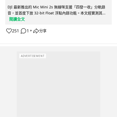
DJI 最新推出的 Mic Mini 2s 無線咪支援「四發一收」分軌錄
音，並首度下放 32-bit Float 浮點內錄功能。本文經實測其...
閱讀全文
251
1
分享
↗
ADVERTISEMENT