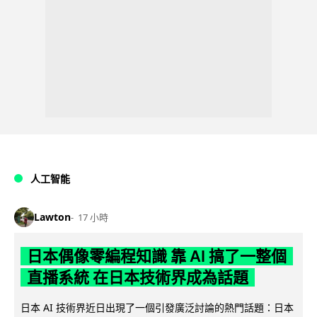
人工智能
Lawton
17 小時
日本偶像零編程知識 靠 AI 搞了一整個
直播系統 在日本技術界成為話題
日本 AI 技術界近日出現了一個引發廣泛討論的熱門話題：日本