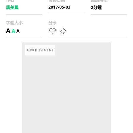
2017-05-03
唐美鳳
2分鐘
字體大小
分享
A
A
A
ADVERTISEMENT