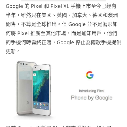
Google 的 Pixel 和 Pixel XL 手機上市至今已經有
半年，雖然只在美國、英國、加拿大、德國和澳洲
開售，不算是全球推出。但 Google 並不是著眼如
何將 Pixel 推廣至其他市場，而是通知用戶，他們
的手機何時壽終正寢，Google 停止為兩款手機提供
更新。