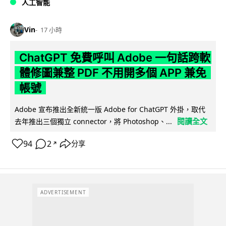
人工智能
Vin
17 小時
ChatGPT 免費呼叫 Adobe 一句話跨軟
體修圖兼整 PDF 不用開多個 APP 兼免
帳號
Adobe 宣布推出全新統一版 Adobe for ChatGPT 外掛，取代
閱讀全文
去年推出三個獨立 connector，將 Photoshop、...
94
2
分享
↗
ADVERTISEMENT