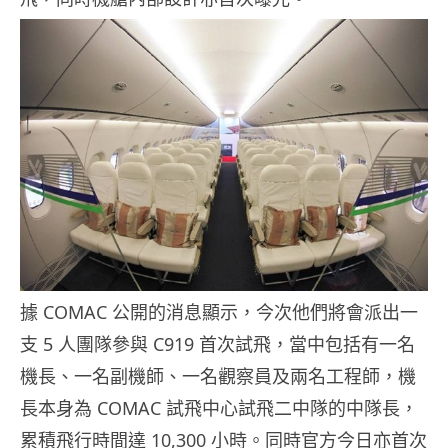
據 COMAC 公開的消息顯示，今次他們將會派出一
支 5 人團隊參與 C919 首次試飛，當中包括有一名
機長、一名副機師、一名觀察員及兩名工程師，機
長本身為 COMAC 試飛中心試飛二中隊的中隊長，
累積飛行時間達 10,300 小時。同時官方今日亦首次