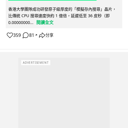
香港大學團隊成功研發原子級厚度的「模擬存內搜尋」晶片，
比傳統 CPU 搜尋速度快約 1 億倍，延遲低至 36 皮秒（即
閱讀全文
0.00000000...
359
81
分享
↗
ADVERTISEMENT