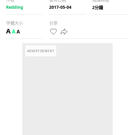
Redding
2017-05-04
2分鐘
字體大小
分享
A
A
A
ADVERTISEMENT