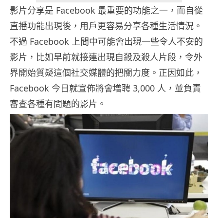
影片分享是 Facebook 最重要的功能之一，而自從
直播功能出現後，用戶更容易分享各種生活情況。
不過 Facebook 上間中可能會出現一些令人不安的
影片，比如早前就接連出現自殺及殺人片段，令外
界開始質疑這個社交媒體的把關力度。正因如此，
Facebook 今日就宣佈將會增聘 3,000 人，並負責
審查各種有問題的影片。