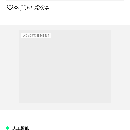
88
6
分享
↗
ADVERTISEMENT
人工智能