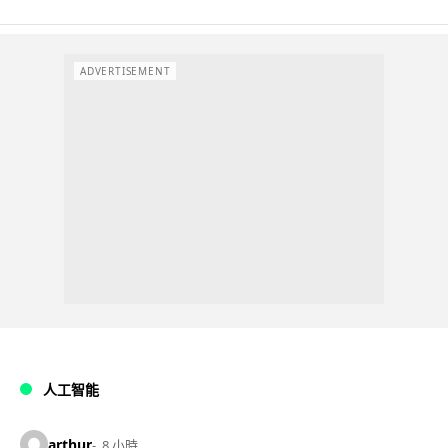
ADVERTISEMENT
人工智能
arthur
8 小時