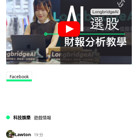
Facebook
科技娛樂
遊戲情報
Lawton
19 分