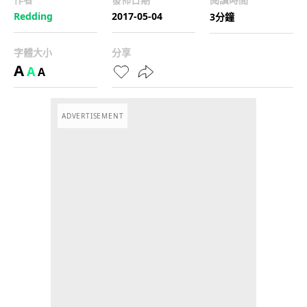
Redding
2017-05-04
3分鐘
字體大小
分享
A
A
A
ADVERTISEMENT