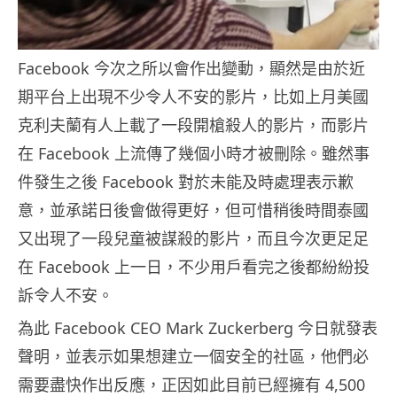
Facebook 今次之所以會作出變動，顯然是由於近
期平台上出現不少令人不安的影片，比如上月美國
克利夫蘭有人上載了一段開槍殺人的影片，而影片
在 Facebook 上流傳了幾個小時才被刪除。雖然事
件發生之後 Facebook 對於未能及時處理表示歉
意，並承諾日後會做得更好，但可惜稍後時間泰國
又出現了一段兒童被謀殺的影片，而且今次更足足
在 Facebook 上一日，不少用戶看完之後都紛紛投
訴令人不安。
為此 Facebook CEO Mark Zuckerberg 今日就發表
聲明，並表示如果想建立一個安全的社區，他們必
需要盡快作出反應，正因如此目前已經擁有 4,500