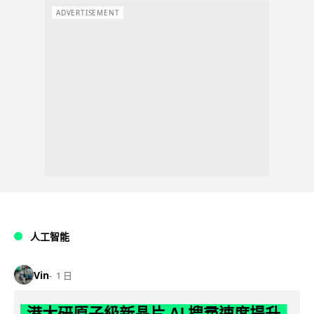
ADVERTISEMENT
人工智能
Vin
1 日
港大研原子級新晶片 AI 搜尋速度提升