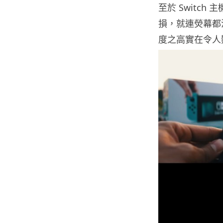
至於 Switch
損，就連熒幕都
度之高實在令人