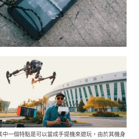
ch 其中一個特點是可以當成手提機來遊玩，由於其機身