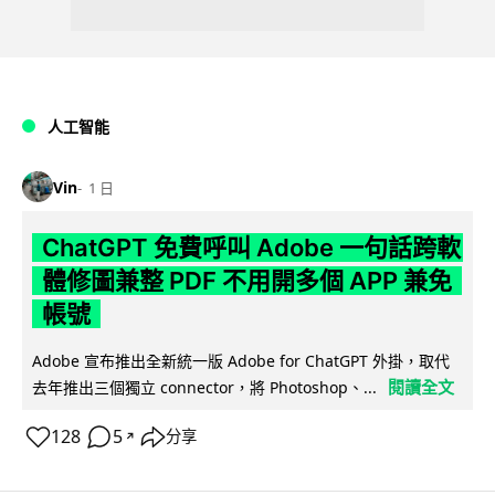
人工智能
Vin
1 日
ChatGPT 免費呼叫 Adobe 一句話跨軟
體修圖兼整 PDF 不用開多個 APP 兼免
帳號
Adobe 宣布推出全新統一版 Adobe for ChatGPT 外掛，取代
閱讀全文
去年推出三個獨立 connector，將 Photoshop、...
128
5
分享
↗