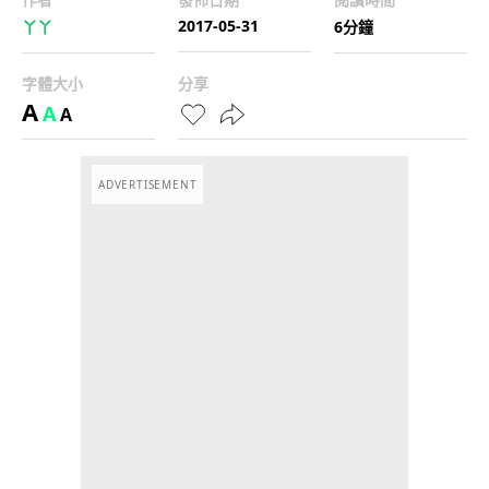
2017-05-31
丫丫
6分鐘
字體大小
分享
A
A
A
ADVERTISEMENT