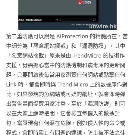
第二重防護可以說是 AiProtection 的精髓所在，當
中細分為「惡意網站攔截」和「漏洞防護」，其中
「惡意網站攔截」原來是由 TrendMicro 的技術作
支援，毋需擔心當中的防護機制和病毒庫的更新問
題，只要開啟後每當用家瀏覽任何網站或點擊任何
Link 時，都會即時與 Trend Micro 上的數據庫作對
比，如果發現釣魚網站或可疑的網址，就會即時彈
出警告畫面提醒用家注意。至於「漏洞防護」則可
以在大家上網時把關，它會檢查每個入的數據封
包，當發現有任何潛在危險，例如侵入性的命令或
程式，會即時阻止有問題的連線，防止被不法之徒