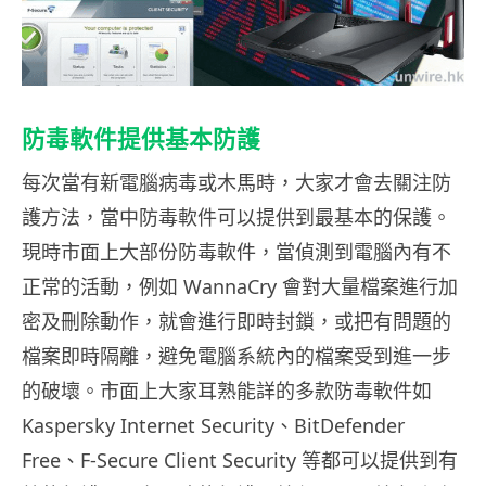
防毒軟件提供基本防護
每次當有新電腦病毒或木馬時，大家才會去關注防
護方法，當中防毒軟件可以提供到最基本的保護。
現時市面上大部份防毒軟件，當偵測到電腦內有不
正常的活動，例如 WannaCry 會對大量檔案進行加
密及刪除動作，就會進行即時封鎖，或把有問題的
檔案即時隔離，避免電腦系統內的檔案受到進一步
的破壞。市面上大家耳熟能詳的多款防毒軟件如
Kaspersky Internet Security、BitDefender
Free、F-Secure Client Security 等都可以提供到有