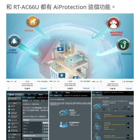
和 RT-AC66U 都有 AiProtection 這個功能。