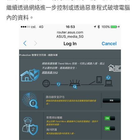
繼續透過網絡進一步控制或透過惡意程式破壞電腦
內的資料。