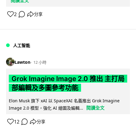
閱讀全文
2
分享
人工智能
Lawton
12 小時
Grok Imagine Image 2.0 推出 主打局
部編輯及多圖參考功能
Elon Musk 旗下 xAI 以 SpaceXAI 名義推出 Grok Imagine
閱讀全文
Image 2.0 模型，強化 AI 繪圖及編輯...
12
分享