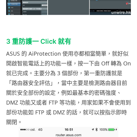
3 重防護一 Click 就有
ASUS 的 AiProtection 使用亦都相當簡單，就好似
開啟智能電話上的功能一樣，按一下由 Off 轉為 On
就已完成。主要分為 3 個部份，第一重防護就是
「路由器安全評估」，當中主要是檢測路由器目前
關於安全部份的設定，例如最基本的密碼強度、
DMZ 功能又或者 FTP 等功能，用家如果不會使用到
部份功能如 FTP 或 DMZ 的話，就可以按指示即時
關閉。